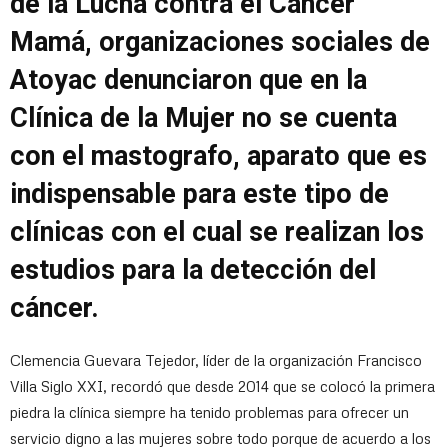
de la Lucha contra el Cáncer
Mamá, organizaciones sociales de
Atoyac denunciaron que en la
Clínica de la Mujer no se cuenta
con el mastografo, aparato que es
indispensable para este tipo de
clínicas con el cual se realizan los
estudios para la detección del
cáncer.
Clemencia Guevara Tejedor, líder de la organización Francisco
Villa Siglo XXI, recordó que desde 2014 que se colocó la primera
piedra la clínica siempre ha tenido problemas para ofrecer un
servicio digno a las mujeres sobre todo porque de acuerdo a los