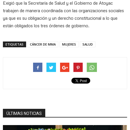
Exigió que la Secretaría de Salud y el Gobierno de Atoyac
trabajen de manera coordinada con las organizaciones sociales
ya que es su obligación y un derecho constitucional a lo que
están obligados los tres órdenes de gobierno.
ETIQUETAS
CÁNCER DE MMA
MUJERES
SALUD
ÚLTIMAS NOTICIAS