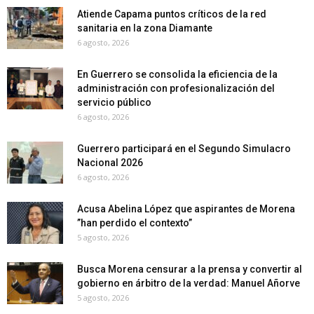
Atiende Capama puntos críticos de la red
sanitaria en la zona Diamante
6 agosto, 2026
En Guerrero se consolida la eficiencia de la
administración con profesionalización del
servicio público
6 agosto, 2026
Guerrero participará en el Segundo Simulacro
Nacional 2026
6 agosto, 2026
Acusa Abelina López que aspirantes de Morena
”han perdido el contexto”
5 agosto, 2026
Busca Morena censurar a la prensa y convertir al
gobierno en árbitro de la verdad: Manuel Añorve
5 agosto, 2026