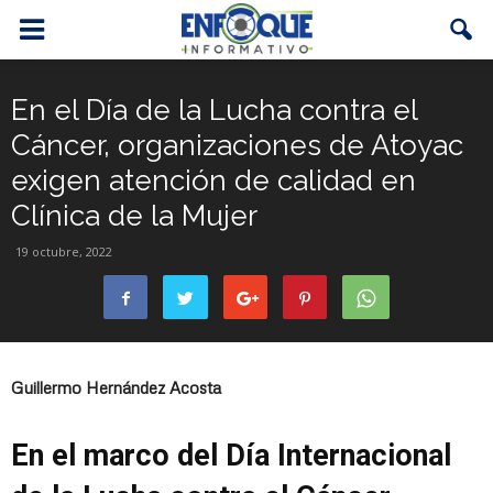
En el Día de la Lucha contra el
Cáncer, organizaciones de Atoyac
exigen atención de calidad en
Clínica de la Mujer
19 octubre, 2022
Guillermo Hernández Acosta
En el marco del Día Internacional