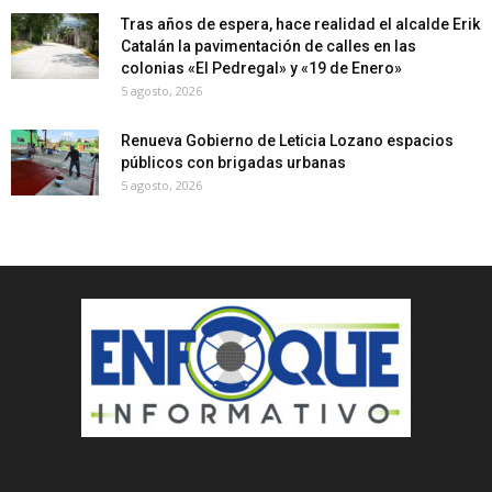
Tras años de espera, hace realidad el alcalde Erik
Catalán la pavimentación de calles en las
colonias «El Pedregal» y «19 de Enero»
5 agosto, 2026
Renueva Gobierno de Leticia Lozano espacios
públicos con brigadas urbanas
5 agosto, 2026