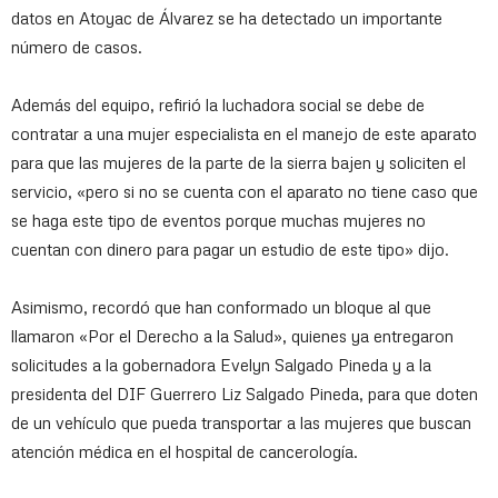
datos en Atoyac de Álvarez se ha detectado un importante
número de casos.
Además del equipo, refirió la luchadora social se debe de
contratar a una mujer especialista en el manejo de este aparato
para que las mujeres de la parte de la sierra bajen y soliciten el
servicio, «pero si no se cuenta con el aparato no tiene caso que
se haga este tipo de eventos porque muchas mujeres no
cuentan con dinero para pagar un estudio de este tipo» dijo.
Asimismo, recordó que han conformado un bloque al que
llamaron «Por el Derecho a la Salud», quienes ya entregaron
solicitudes a la gobernadora Evelyn Salgado Pineda y a la
presidenta del DIF Guerrero Liz Salgado Pineda, para que doten
de un vehículo que pueda transportar a las mujeres que buscan
atención médica en el hospital de cancerología.