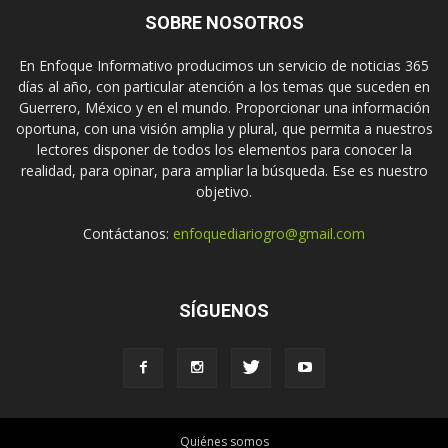
SOBRE NOSOTROS
En Enfoque Informativo producimos un servicio de noticias 365
días al año, con particular atención a los temas que suceden en
Guerrero, México y en el mundo. Proporcionar una información
oportuna, con una visión amplia y plural, que permita a nuestros
lectores disponer de todos los elementos para conocer la
realidad, para opinar, para ampliar la búsqueda. Ese es nuestro
objetivo.
Contáctanos:
enfoquediariogro@gmail.com
SÍGUENOS
Quiénes somos