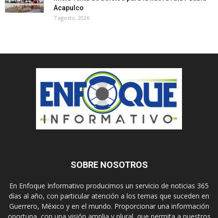
Acapulco
7 agosto, 2026
SOBRE NOSOTROS
En Enfoque Informativo producimos un servicio de noticias 365
días al año, con particular atención a los temas que suceden en
Guerrero, México y en el mundo. Proporcionar una información
oportuna, con una visión amplia y plural, que permita a nuestros