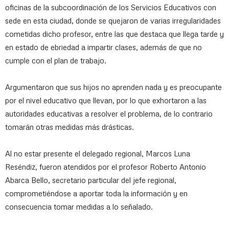
oficinas de la subcoordinación de los Servicios Educativos con
sede en esta ciudad, donde se quejaron de varias irregularidades
cometidas dicho profesor, entre las que destaca que llega tarde y
en estado de ebriedad a impartir clases, además de que no
cumple con el plan de trabajo.
Argumentaron que sus hijos no aprenden nada y es preocupante
por el nivel educativo que llevan, por lo que exhortaron a las
autoridades educativas a resolver el problema, de lo contrario
tomarán otras medidas más drásticas.
Al no estar presente el delegado regional, Marcos Luna
Reséndiz, fueron atendidos por el profesor Roberto Antonio
Abarca Bello, secretario particular del jefe regional,
comprometiéndose a aportar toda la información y en
consecuencia tomar medidas a lo señalado.