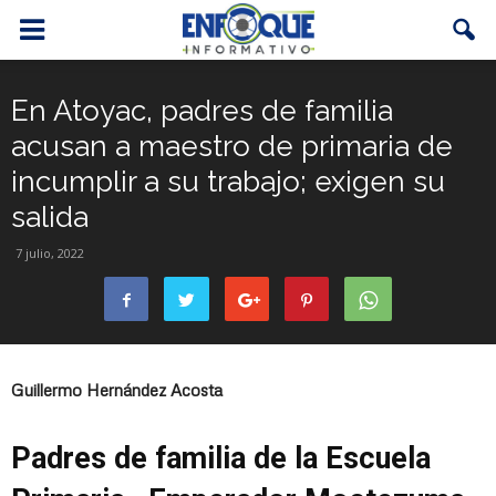
En Atoyac, padres de familia
acusan a maestro de primaria de
incumplir a su trabajo; exigen su
salida
7 julio, 2022
Guillermo Hernández Acosta
Padres de familia de la Escuela