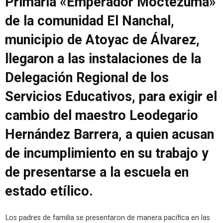
Primaria «Emperador Moctezuma»
de la comunidad El Nanchal,
municipio de Atoyac de Álvarez,
llegaron a las instalaciones de la
Delegación Regional de los
Servicios Educativos, para exigir el
cambio del maestro Leodegario
Hernández Barrera, a quien acusan
de incumplimiento en su trabajo y
de presentarse a la escuela en
estado etílico.
Los padres de familia se presentaron de manera pacífica en las