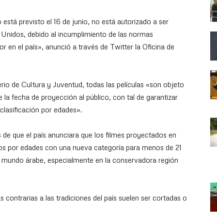
está previsto el 16 de junio, no está autorizado a ser
Unidos, debido al incumplimiento de las normas
r en el país», anunció a través de Twitter la Oficina de
io de Cultura y Juventud, todas las películas «son objeto
la fecha de proyección al público, con tal de garantizar
clasificación por edades».
s de que el país anunciara que los filmes proyectados en
ados por edades con una nueva categoría para menos de 21
l mundo árabe, especialmente en la conservadora región
 contrarias a las tradiciones del país suelen ser cortadas o