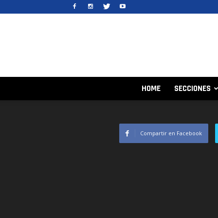
HOME
SECCIONES
Compartir en Facebook