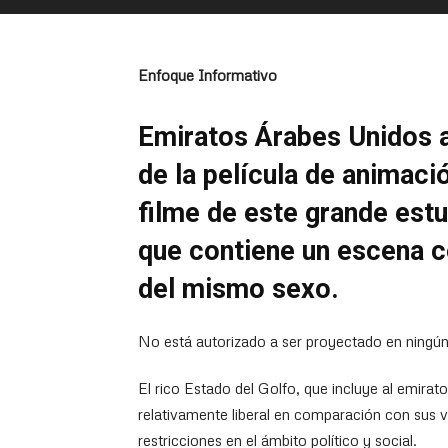
Enfoque Informativo
Emiratos Árabes Unidos an
de la película de animació
filme de este grande est
que contiene un escena c
del mismo sexo.
No está autorizado a ser proyectado en ningú
El rico Estado del Golfo, que incluye al emirato
relativamente liberal en comparación con sus
restricciones en el ámbito político y social.