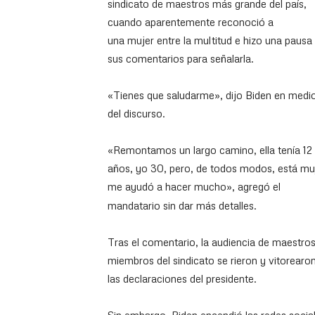
sindicato de maestros más grande del país,
cuando aparentemente reconoció a
una mujer entre la multitud e hizo una pausa
sus comentarios para señalarla.
«Tienes que saludarme», dijo Biden en medi
del discurso.
«Remontamos un largo camino, ella tenía 12
años, yo 30, pero, de todos modos, está mu
me ayudó a hacer mucho», agregó el
mandatario sin dar más detalles.
Tras el comentario, la audiencia de maestros
miembros del sindicato se rieron y vitorearo
las declaraciones del presidente.