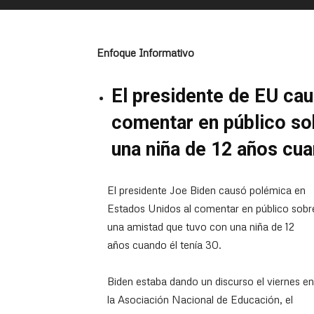
Enfoque Informativo
El presidente de EU cau
comentar en público so
una niña de 12 años cua
El presidente Joe Biden causó polémica en
Estados Unidos al comentar en público sobr
una amistad que tuvo con una niña de 12
años cuando él tenía 30.
Biden estaba dando un discurso el viernes en
la Asociación Nacional de Educación, el