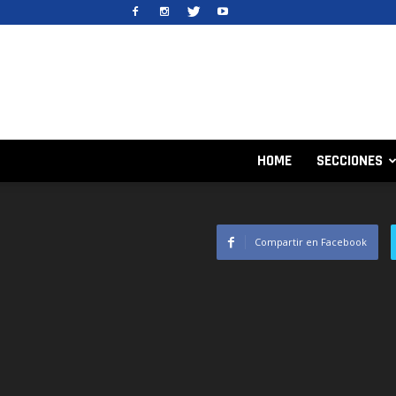
HOME
SECCIONES
Compartir en Facebook