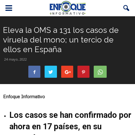
Eleva la OMS a 131 los casos de
viruela del mono; un tercio de
ellos en España
24 mayo, 2022
Enfoque Informativo
Los casos se han confirmado por
ahora en 17 países, en su