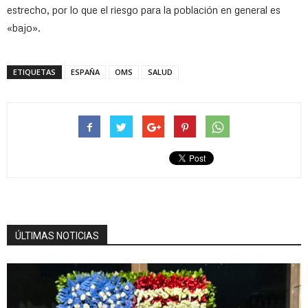
estrecho, por lo que el riesgo para la población en general es
«bajo».
ETIQUETAS
ESPAÑA
OMS
SALUD
ÚLTIMAS NOTICIAS