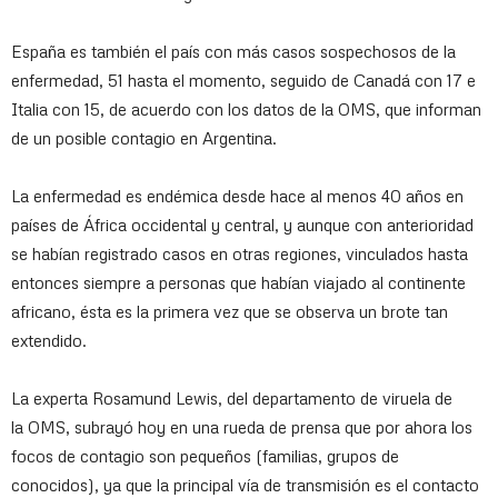
España es también el país con más casos sospechosos de la
enfermedad, 51 hasta el momento, seguido de Canadá con 17 e
Italia con 15, de acuerdo con los datos de la OMS, que informan
de un posible contagio en Argentina.
La enfermedad es endémica desde hace al menos 40 años en
países de África occidental y central, y aunque con anterioridad
se habían registrado casos en otras regiones, vinculados hasta
entonces siempre a personas que habían viajado al continente
africano, ésta es la primera vez que se observa un brote tan
extendido.
La experta Rosamund Lewis, del departamento de viruela de
la OMS, subrayó hoy en una rueda de prensa que por ahora los
focos de contagio son pequeños (familias, grupos de
conocidos), ya que la principal vía de transmisión es el contacto