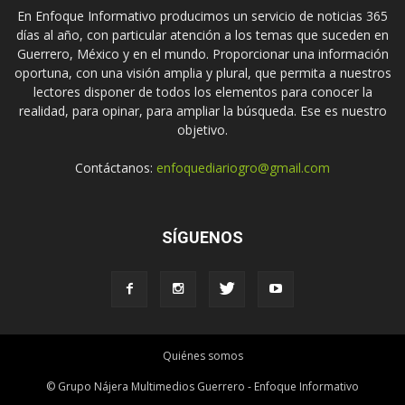
En Enfoque Informativo producimos un servicio de noticias 365
días al año, con particular atención a los temas que suceden en
Guerrero, México y en el mundo. Proporcionar una información
oportuna, con una visión amplia y plural, que permita a nuestros
lectores disponer de todos los elementos para conocer la
realidad, para opinar, para ampliar la búsqueda. Ese es nuestro
objetivo.
Contáctanos:
enfoquediariogro@gmail.com
SÍGUENOS
Quiénes somos
© Grupo Nájera Multimedios Guerrero - Enfoque Informativo