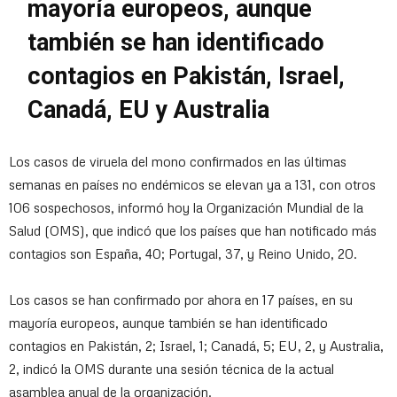
mayoría europeos, aunque
también se han identificado
contagios en Pakistán, Israel,
Canadá, EU y Australia
Los casos de viruela del mono confirmados en las últimas
semanas en países no endémicos se elevan ya a 131, con otros
106 sospechosos, informó hoy la Organización Mundial de la
Salud (OMS), que indicó que los países que han notificado más
contagios son España, 40; Portugal, 37, y Reino Unido, 20.
Los casos se han confirmado por ahora en 17 países, en su
mayoría europeos, aunque también se han identificado
contagios en Pakistán, 2; Israel, 1; Canadá, 5; EU, 2, y Australia,
2, indicó la OMS durante una sesión técnica de la actual
asamblea anual de la organización.