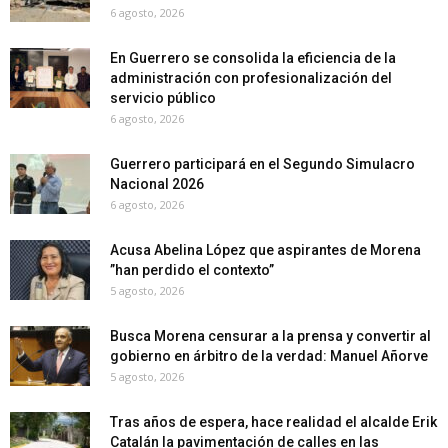
6 agosto, 2026
En Guerrero se consolida la eficiencia de la
administración con profesionalización del
servicio público
6 agosto, 2026
Guerrero participará en el Segundo Simulacro
Nacional 2026
6 agosto, 2026
Acusa Abelina López que aspirantes de Morena
”han perdido el contexto”
5 agosto, 2026
Busca Morena censurar a la prensa y convertir al
gobierno en árbitro de la verdad: Manuel Añorve
5 agosto, 2026
Tras años de espera, hace realidad el alcalde Erik
Catalán la pavimentación de calles en las