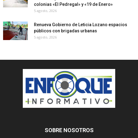
colonias «El Pedregal» y «19 de Enero»
5 agosto, 2026
Renueva Gobierno de Leticia Lozano espacios
públicos con brigadas urbanas
5 agosto, 2026
SOBRE NOSOTROS