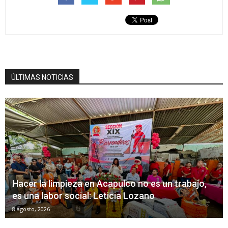
ÚLTIMAS NOTICIAS
Hacer la limpieza en Acapulco no es un trabajo,
es una labor social: Leticia Lozano
8 agosto, 2026