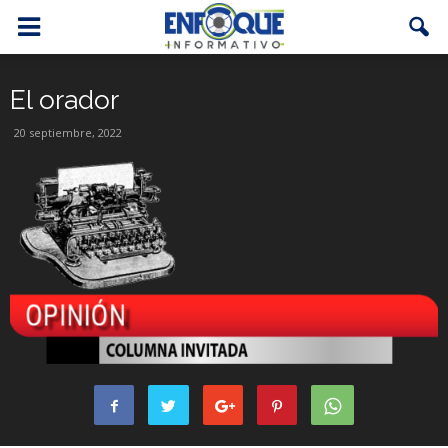
El orador
20 septiembre, 2022