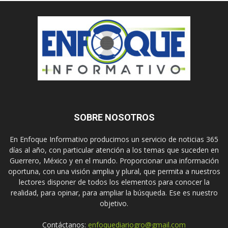
SOBRE NOSOTROS
En Enfoque Informativo producimos un servicio de noticias 365
días al año, con particular atención a los temas que suceden en
Guerrero, México y en el mundo. Proporcionar una información
oportuna, con una visión amplia y plural, que permita a nuestros
lectores disponer de todos los elementos para conocer la
realidad, para opinar, para ampliar la búsqueda. Ese es nuestro
objetivo.
Contáctanos:
enfoquediariogro@gmail.com