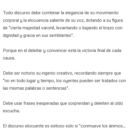
Todo discurso debe combinar la elegancia de su movimiento
corporal y la elocuencia saliente de su voz, dotando a su figura
de “cierta majestad varonil, levantando o bajando el brazo con
dignidad y gracia en sus semblantes”.
Porque en el deleitar y convencer está la victoria final de cada
causa.
Debe ser notorio su ingenio creativo, recordando siempre que
“no en todo lugar y tiempo, los oyentes pueden ser tratados con
las mismas palabras o sentencias”.
Debe usar frases inesperadas que sorprendan y deleiten al oído
escucha.
El discurso elocuente es exitoso solo si “conmueve los ánimos…