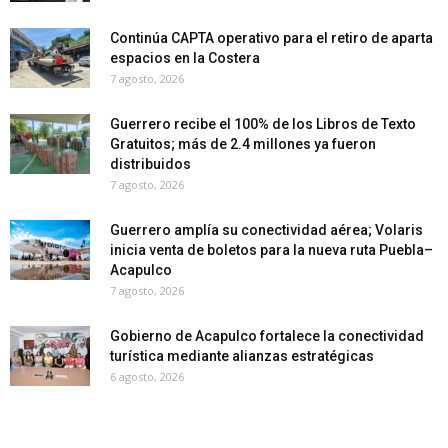
Continúa CAPTA operativo para el retiro de aparta
espacios en la Costera
7 agosto, 2026
Guerrero recibe el 100% de los Libros de Texto
Gratuitos; más de 2.4 millones ya fueron
distribuidos
7 agosto, 2026
Guerrero amplía su conectividad aérea; Volaris
inicia venta de boletos para la nueva ruta Puebla–
Acapulco
7 agosto, 2026
Gobierno de Acapulco fortalece la conectividad
turística mediante alianzas estratégicas
6 agosto, 2026