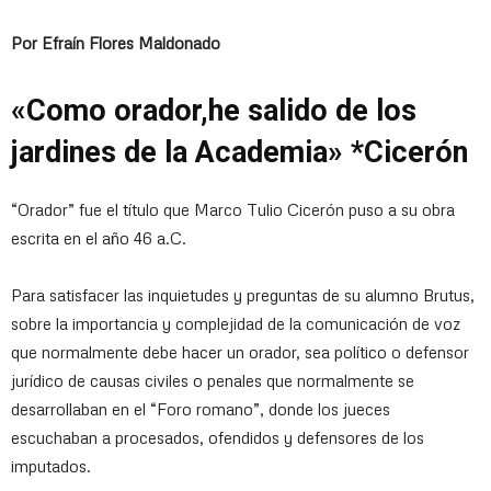
Por Efraín Flores Maldonado
«Como orador,he salido de los
jardines de la Academia» *Cicerón
“Orador” fue el título que Marco Tulio Cicerón puso a su obra
escrita en el año 46 a.C.
Para satisfacer las inquietudes y preguntas de su alumno Brutus,
sobre la importancia y complejidad de la comunicación de voz
que normalmente debe hacer un orador, sea político o defensor
jurídico de causas civiles o penales que normalmente se
desarrollaban en el “Foro romano”, donde los jueces
escuchaban a procesados, ofendidos y defensores de los
imputados.