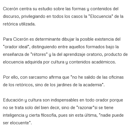
Cicerón centra su estudio sobre las formas y contenidos del
discurso, privilegiando en todos los casos la “Elocuencia” de la
retórica utilizada.
Para Cicerón es determinante dibujar la posible existencia del
“orador ideal”, distinguiendo entre aquellos formados bajo la
enseñanza de “rétores” y la del aprendizaje oratorio, producto de
elocuencia adquirida por cultura y contenidos académicos.
Por ello, con sarcasmo afirma que “no he salido de las oficinas
de los retóricos, sino de los jardines de la academia”.
Educación y cultura son indispensables en todo orador porque
no se trata solo del bien decir, sino de “razonar”si se tiene
inteligencia y cierta filosofía, pues sin esta última, “nadie puede
ser elocuente”.