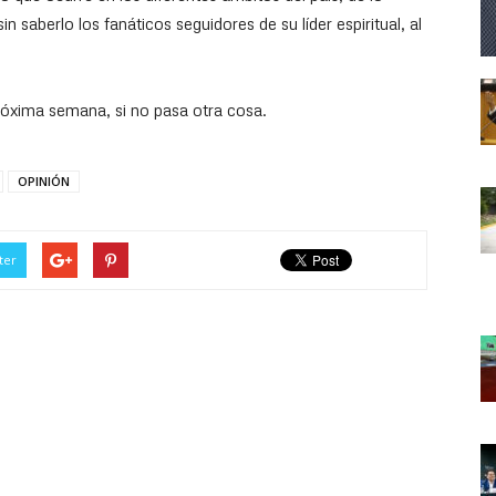
 saberlo los fanáticos seguidores de su líder espiritual, al
róxima semana, si no pasa otra cosa.
OPINIÓN
ter