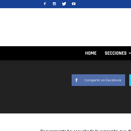
HOME
SECCIONES
Compartir en Facebook