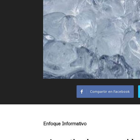
Compartir en Facebook
Enfoque Informativo