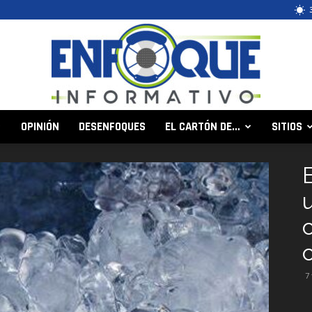
OPINIÓN
DESENFOQUES
EL CARTÓN DE…
SITIOS
Enfoque
Informativo
7