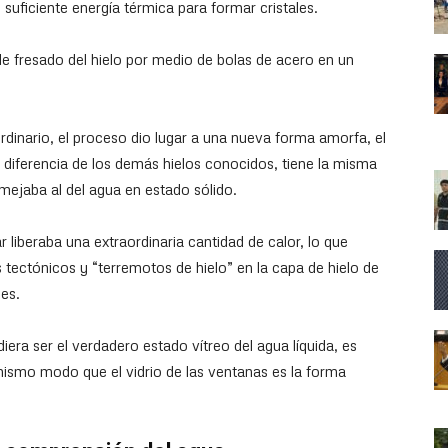
suficiente energía térmica para formar cristales.
e fresado del hielo por medio de bolas de acero en un
rdinario, el proceso dio lugar a una nueva forma amorfa, el
diferencia de los demás hielos conocidos, tiene la misma
mejaba al del agua en estado sólido.
 liberaba una extraordinaria cantidad de calor, lo que
tectónicos y “terremotos de hielo” en la capa de hielo de
es.
era ser el verdadero estado vítreo del agua líquida, es
 mismo modo que el vidrio de las ventanas es la forma