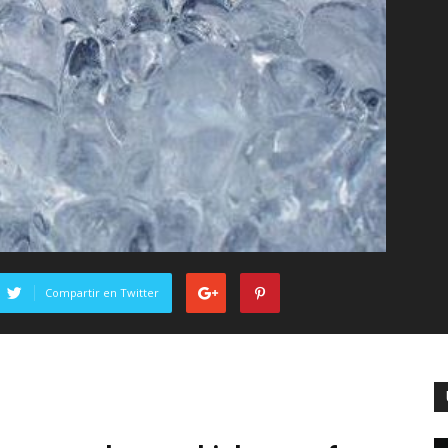
Compartir en Twitter