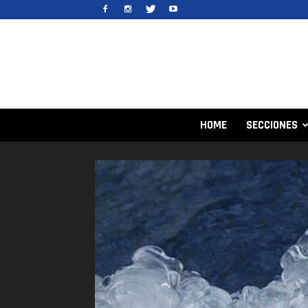
HOME
SECCIONES