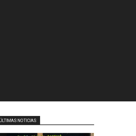
ÚLTIMAS NOTICIAS