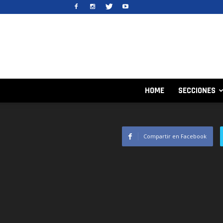
HOME
SECCIONES
Compartir en Facebook