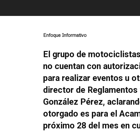
Enfoque Informativo
El grupo de motociclistas
no cuentan con autorizac
para realizar eventos u o
director de Reglamentos 
González Pérez, aclarand
otorgado es para el Acamo
próximo 28 del mes en cu