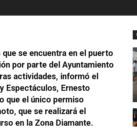
 que se encuentra en el puerto
ión por parte del Ayuntamiento
tras actividades, informó el
y Espectáculos, Ernesto
o que el único permiso
to, que se realizará el
rso en la Zona Diamante.