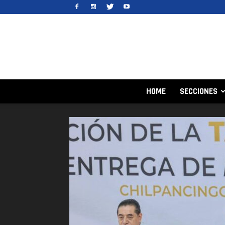
HOME
SECCIONES