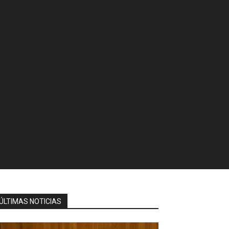
ÚLTIMAS NOTICIAS