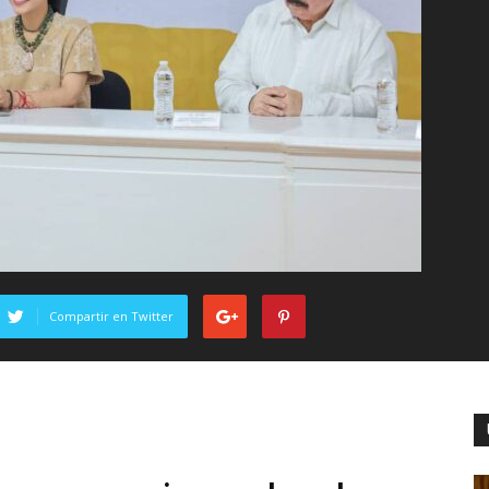
Compartir en Twitter