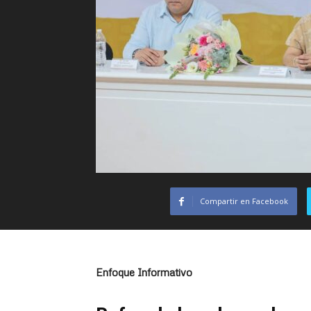
Compartir en Facebook
Enfoque Informativo