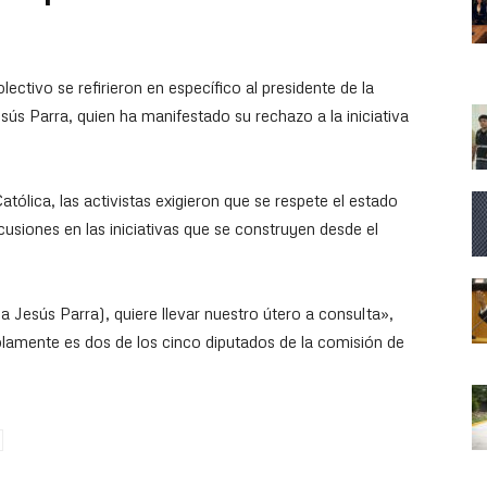
lectivo se refirieron en específico al presidente de la
esús Parra, quien ha manifestado su rechazo a la iniciativa
atólica, las activistas exigieron que se respete el estado
ercusiones en las iniciativas que se construyen desde el
 Jesús Parra), quiere llevar nuestro útero a consulta»,
olamente es dos de los cinco diputados de la comisión de