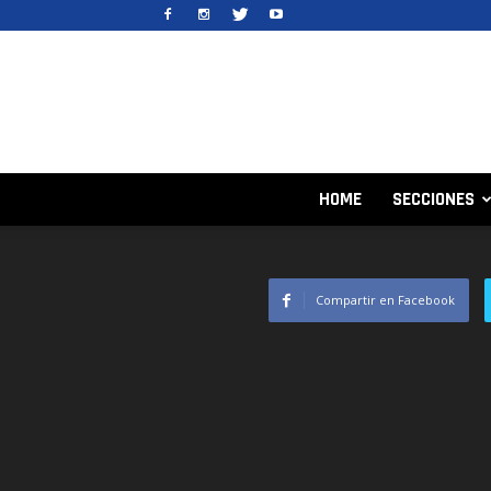
HOME
SECCIONES
Compartir en Facebook