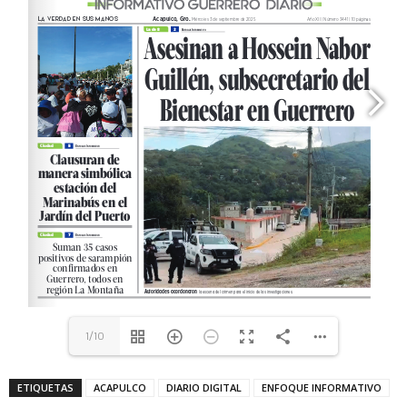
1/10
ETIQUETAS
ACAPULCO
DIARIO DIGITAL
ENFOQUE INFORMATIVO