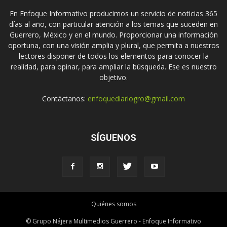
En Enfoque Informativo producimos un servicio de noticias 365
días al año, con particular atención a los temas que suceden en
Guerrero, México y en el mundo. Proporcionar una información
oportuna, con una visión amplia y plural, que permita a nuestros
lectores disponer de todos los elementos para conocer la
realidad, para opinar, para ampliar la búsqueda. Ese es nuestro
objetivo.
Contáctanos:
enfoquediariogro@gmail.com
SÍGUENOS
Quiénes somos
© Grupo Nájera Multimedios Guerrero - Enfoque Informativo