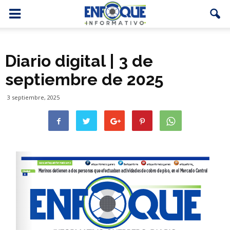
Diario digital | 3 de
septiembre de 2025
3 septiembre, 2025