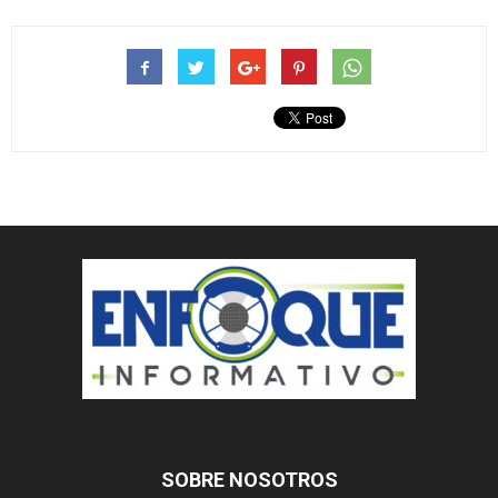
SOBRE NOSOTROS