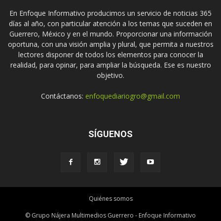
En Enfoque Informativo producimos un servicio de noticias 365
días al año, con particular atención a los temas que suceden en
Guerrero, México y en el mundo. Proporcionar una información
oportuna, con una visión amplia y plural, que permita a nuestros
lectores disponer de todos los elementos para conocer la
realidad, para opinar, para ampliar la búsqueda. Ese es nuestro
objetivo.
Contáctanos:
enfoquediariogro@gmail.com
SÍGUENOS
Quiénes somos
© Grupo Nájera Multimedios Guerrero - Enfoque Informativo