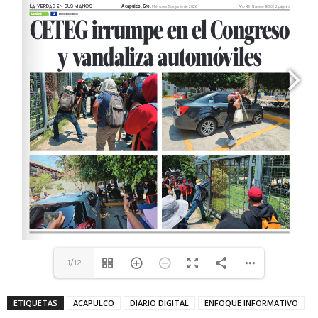
1/12
ETIQUETAS
ACAPULCO
DIARIO DIGITAL
ENFOQUE INFORMATIVO