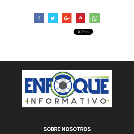
SOBRE NOSOTROS