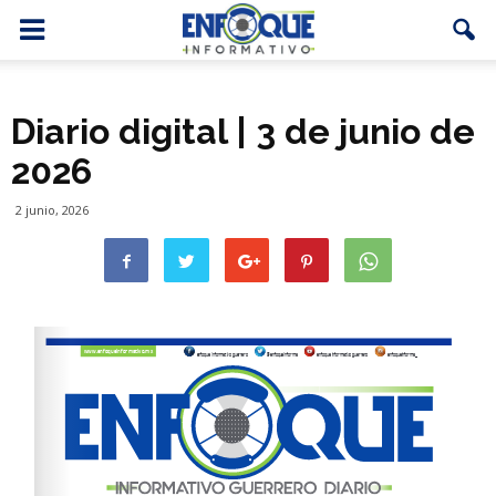
Diario digital | 3 de junio de
2026
2 junio, 2026