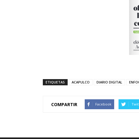
ETIQUETAS
ACAPULCO
DIARIO DIGITAL
ENFO
COMPARTIR
Facebook
Twit