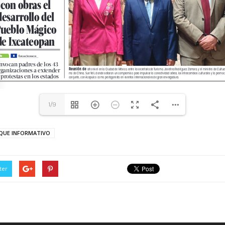
1/9
QUE INFORMATIVO
ter