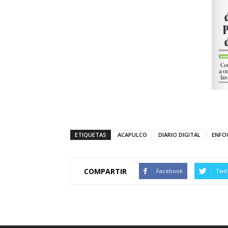
ETIQUETAS
ACAPULCO
DIARIO DIGITAL
ENFO
COMPARTIR
Facebook
Twit