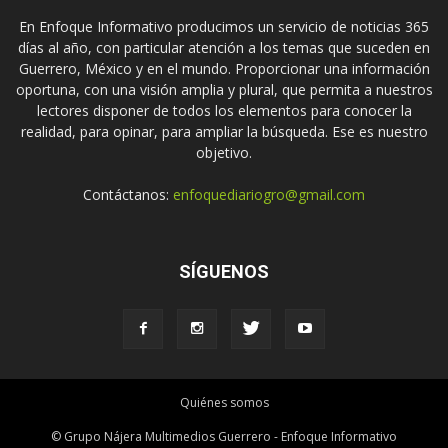
En Enfoque Informativo producimos un servicio de noticias 365
días al año, con particular atención a los temas que suceden en
Guerrero, México y en el mundo. Proporcionar una información
oportuna, con una visión amplia y plural, que permita a nuestros
lectores disponer de todos los elementos para conocer la
realidad, para opinar, para ampliar la búsqueda. Ese es nuestro
objetivo.
Contáctanos:
enfoquediariogro@gmail.com
SÍGUENOS
Quiénes somos
© Grupo Nájera Multimedios Guerrero - Enfoque Informativo