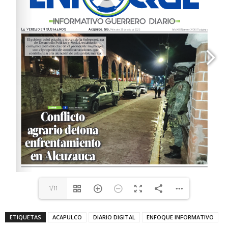
1/11
ETIQUETAS
ACAPULCO
DIARIO DIGITAL
ENFOQUE INFORMATIVO