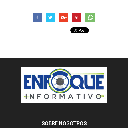
SOBRE NOSOTROS