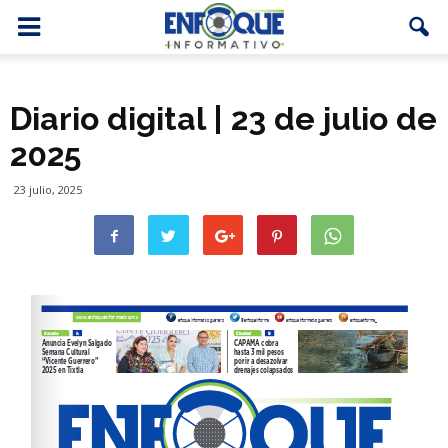
Diario digital | 23 de julio de
2025
23 julio, 2025