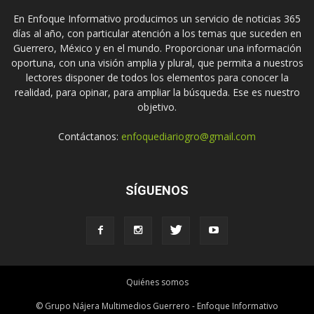
En Enfoque Informativo producimos un servicio de noticias 365
días al año, con particular atención a los temas que suceden en
Guerrero, México y en el mundo. Proporcionar una información
oportuna, con una visión amplia y plural, que permita a nuestros
lectores disponer de todos los elementos para conocer la
realidad, para opinar, para ampliar la búsqueda. Ese es nuestro
objetivo.
Contáctanos:
enfoquediariogro@gmail.com
SÍGUENOS
Quiénes somos
© Grupo Nájera Multimedios Guerrero - Enfoque Informativo