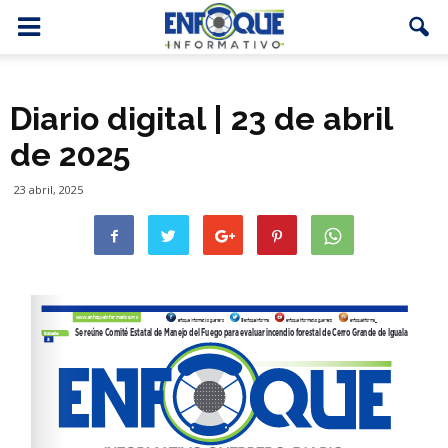
Diario digital | 23 de abril
de 2025
23 abril, 2025