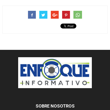
SOBRE NOSOTROS