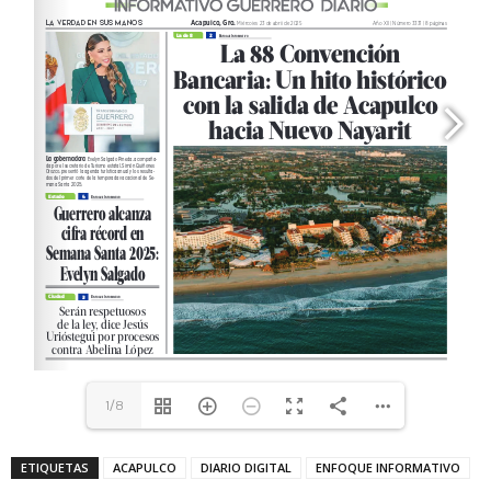
1/8
ETIQUETAS
ACAPULCO
DIARIO DIGITAL
ENFOQUE INFORMATIVO