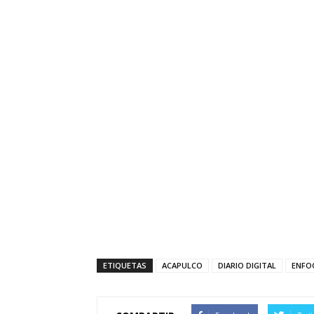
ETIQUETAS
ACAPULCO
DIARIO DIGITAL
ENFO