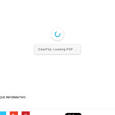
DearFlip: Loading PDF ...
QUE INFORMATIVO