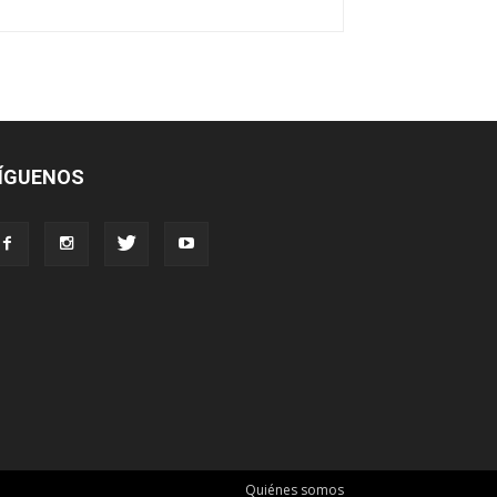
ÍGUENOS
Quiénes somos