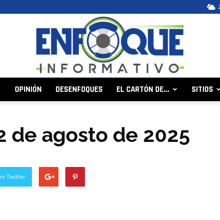
OPINIÓN
DESENFOQUES
EL CARTÓN DE…
SITIOS
Enfoque
 22 de agosto de 2025
Informativo
en Twitter