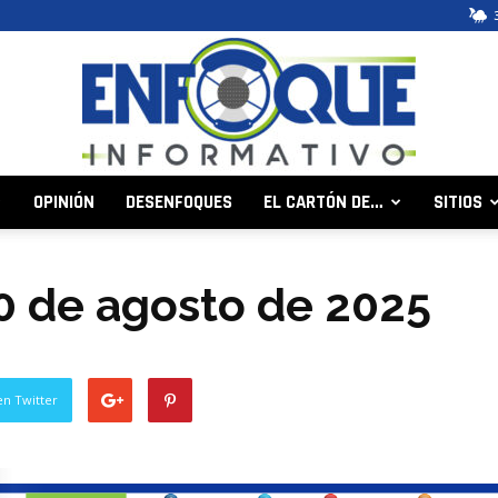
OPINIÓN
DESENFOQUES
EL CARTÓN DE…
SITIOS
Enfoque
 20 de agosto de 2025
Informativo
en Twitter