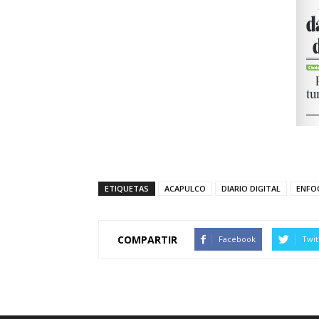
ETIQUETAS
ACAPULCO
DIARIO DIGITAL
ENFO
COMPARTIR
Facebook
Twit