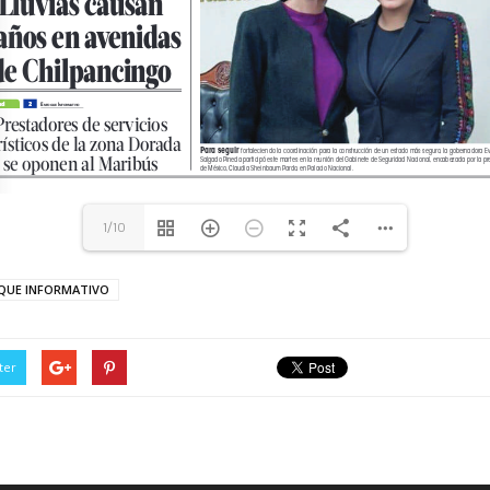
1/10
QUE INFORMATIVO
ter