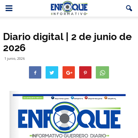
Diario digital | 2 de junio de
2026
1 junio, 2026