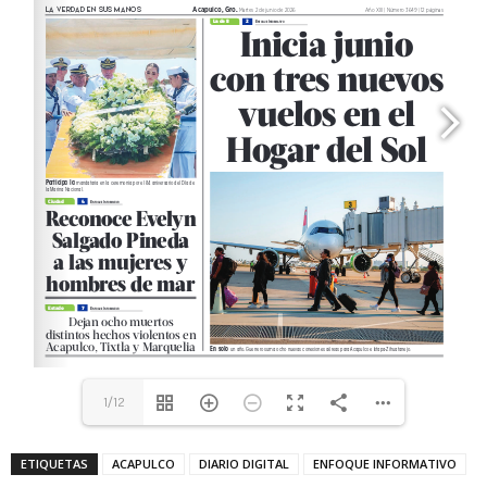
1/12
ETIQUETAS
ACAPULCO
DIARIO DIGITAL
ENFOQUE INFORMATIVO