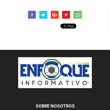
SOBRE NOSOTROS