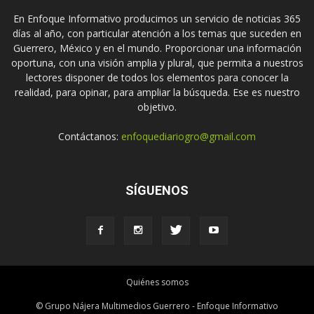
En Enfoque Informativo producimos un servicio de noticias 365
días al año, con particular atención a los temas que suceden en
Guerrero, México y en el mundo. Proporcionar una información
oportuna, con una visión amplia y plural, que permita a nuestros
lectores disponer de todos los elementos para conocer la
realidad, para opinar, para ampliar la búsqueda. Ese es nuestro
objetivo.
Contáctanos:
enfoquediariogro@gmail.com
SÍGUENOS
Quiénes somos
© Grupo Nájera Multimedios Guerrero - Enfoque Informativo