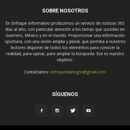
SOBRE NOSOTROS
En Enfoque Informativo producimos un servicio de noticias 365
días al año, con particular atención a los temas que suceden en
Guerrero, México y en el mundo. Proporcionar una información
oportuna, con una visión amplia y plural, que permita a nuestros
lectores disponer de todos los elementos para conocer la
realidad, para opinar, para ampliar la búsqueda. Ese es nuestro
objetivo.
Contáctanos:
enfoquediariogro@gmail.com
SÍGUENOS