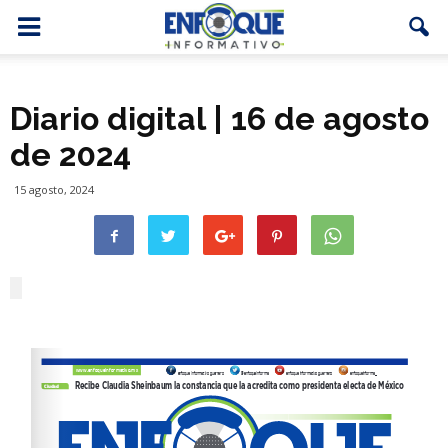
Diario digital | 16 de agosto
de 2024
15 agosto, 2024