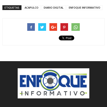
ETIQUETAS
ACAPULCO
DIARIO DIGITAL
ENFOQUE INFORMATIVO