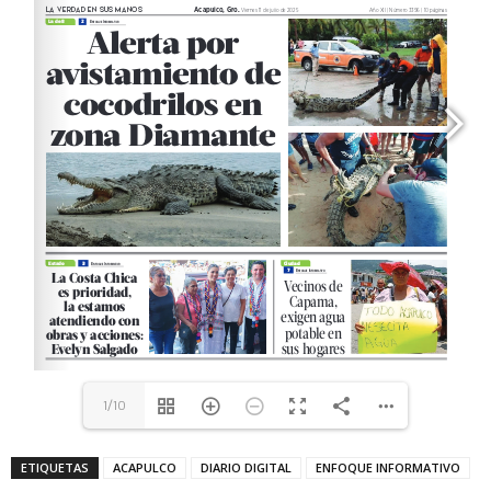
1/10
ETIQUETAS
ACAPULCO
DIARIO DIGITAL
ENFOQUE INFORMATIVO