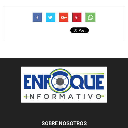
SOBRE NOSOTROS