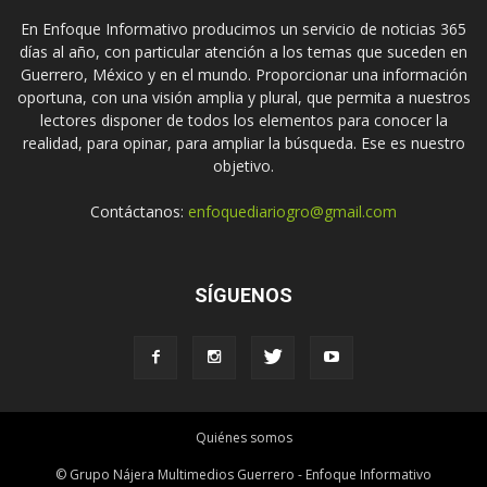
En Enfoque Informativo producimos un servicio de noticias 365
días al año, con particular atención a los temas que suceden en
Guerrero, México y en el mundo. Proporcionar una información
oportuna, con una visión amplia y plural, que permita a nuestros
lectores disponer de todos los elementos para conocer la
realidad, para opinar, para ampliar la búsqueda. Ese es nuestro
objetivo.
Contáctanos:
enfoquediariogro@gmail.com
SÍGUENOS
Quiénes somos
© Grupo Nájera Multimedios Guerrero - Enfoque Informativo