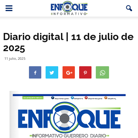
Diario digital | 11 de julio de
2025
11 julio, 2025