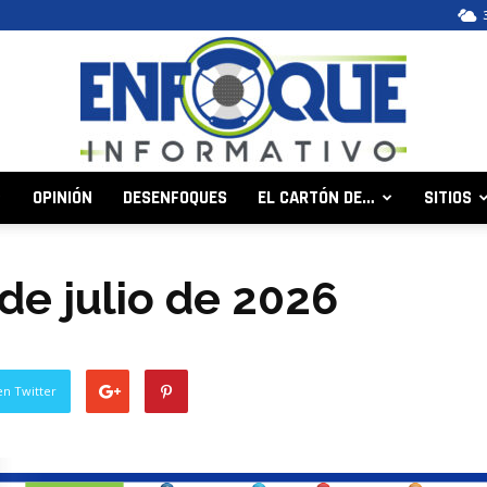
OPINIÓN
DESENFOQUES
EL CARTÓN DE…
SITIOS
Enfoque
1 de julio de 2026
Informativo
en Twitter