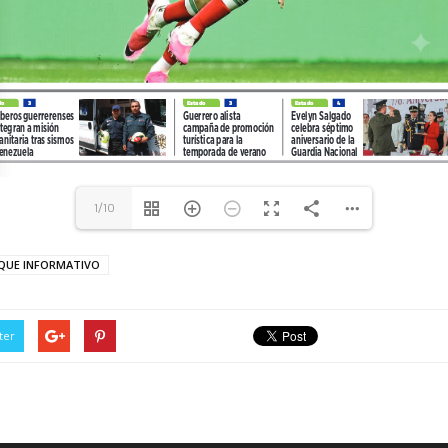
1/10
QUE INFORMATIVO
ter