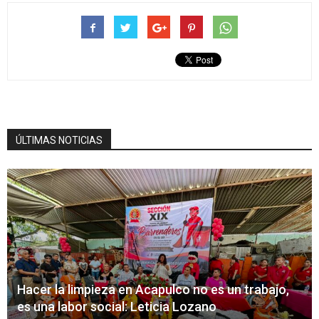
ÚLTIMAS NOTICIAS
Hacer la limpieza en Acapulco no es un trabajo,
es una labor social: Leticia Lozano