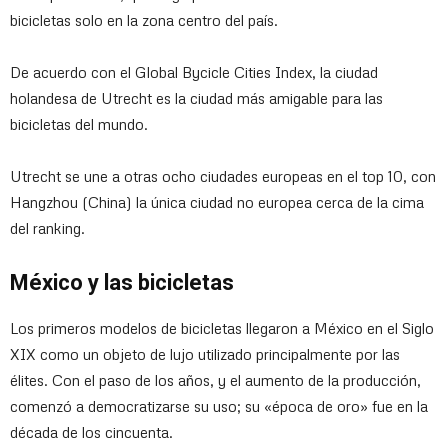
bicicletas solo en la zona centro del país.
De acuerdo con el Global Bycicle Cities Index, la ciudad
holandesa de Utrecht es la ciudad más amigable para las
bicicletas del mundo.
Utrecht se une a otras ocho ciudades europeas en el top 10, con
Hangzhou (China) la única ciudad no europea cerca de la cima
del ranking.
México y las bicicletas
Los primeros modelos de bicicletas llegaron a México en el Siglo
XIX como un objeto de lujo utilizado principalmente por las
élites. Con el paso de los años, y el aumento de la producción,
comenzó a democratizarse su uso; su «época de oro» fue en la
década de los cincuenta.