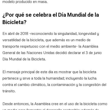
modelo producido en masa.
¿Por qué se celebra el Día Mundial de la
Bicicleta?
En abril de 2018 -reconociendo la singularidad, longevidad y
versatilidad de la bicicleta, que además es un medio de
transporte respetuoso con el medio ambiente- la Asamblea
General de las Naciones Unidas decidió declarar el 3 de junio
Día Mundial de la Bicicleta.
El mensaje principal de este día es mostrar que la bicicleta
pertenece y sirve a toda la humanidad; incluyendo la lucha
contra el cambio climático, la contaminación y la congestión del
tránsito.
Desde entonces, la Asamblea cree en el uso de la bicicleta como