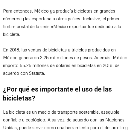
Para entonces, México ya producía bicicletas en grandes
números y las exportaba a otros países. Inclusive, el primer
timbre postal de la serie «México exporta» fue dedicado a la
bicicleta.
En 2018, las ventas de bicicletas y triciclos producidos en
México generaron 2.25 mil millones de pesos. Además, México
importó 55.25 millones de dólares en bicicletas en 2018, de
acuerdo con Statista.
¿Por qué es importante el uso de las
bicicletas?
La bicicleta es un medio de transporte sostenible, asequible,
confiable y ecológico. A su vez, de acuerdo con las Naciones
Unidas, puede servir como una herramienta para el desarrollo y