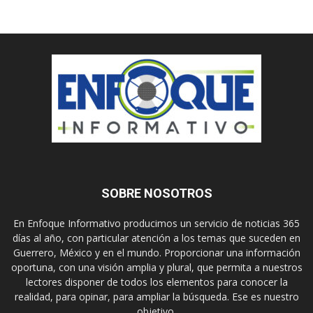
SOBRE NOSOTROS
En Enfoque Informativo producimos un servicio de noticias 365
días al año, con particular atención a los temas que suceden en
Guerrero, México y en el mundo. Proporcionar una información
oportuna, con una visión amplia y plural, que permita a nuestros
lectores disponer de todos los elementos para conocer la
realidad, para opinar, para ampliar la búsqueda. Ese es nuestro
objetivo.