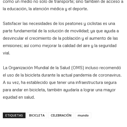
como un medio no solo de transporte; sino también de acceso a
la educación, la atención médica y el deporte.
Satisfacer las necesidades de los peatones y ciclistas es una
parte fundamental de la solución de movilidad; ya que ayuda a
desvincular el crecimiento de la población y el aumento de las
emisiones; así como mejorar la calidad del aire y la seguridad
vial.
La Organización Mundial de la Salud (OMS) incluso recomendó
el uso de la bicicleta durante la actual pandemia de coronavirus.
A su vez, ha establecido que tener una infraestructura segura
para andar en bicicleta, también ayudaría a lograr una mayor
equidad en salud.
ETIQUETAS
BICICLETA
CELEBRACIÓN
mundo