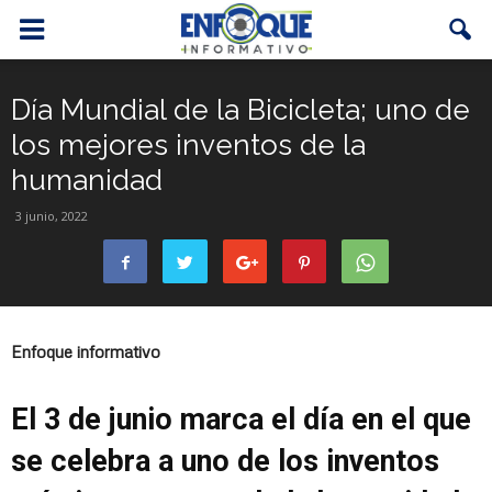
Día Mundial de la Bicicleta; uno de
los mejores inventos de la
humanidad
3 junio, 2022
Enfoque informativo
El 3 de junio marca el día en el que
se celebra a uno de los inventos