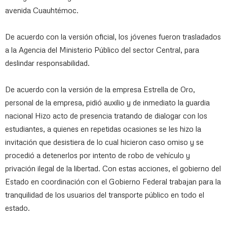
avenida Cuauhtémoc.
De acuerdo con la versión oficial, los jóvenes fueron trasladados
a la Agencia del Ministerio Público del sector Central, para
deslindar responsabilidad.
De acuerdo con la versión de la empresa Estrella de Oro,
personal de la empresa, pidió auxilio y de inmediato la guardia
nacional Hizo acto de presencia tratando de dialogar con los
estudiantes, a quienes en repetidas ocasiones se les hizo la
invitación que desistiera de lo cual hicieron caso omiso y se
procedió a detenerlos por intento de robo de vehículo y
privación ilegal de la libertad. Con estas acciones, el gobierno del
Estado en coordinación con el Gobierno Federal trabajan para la
tranquilidad de los usuarios del transporte público en todo el
estado.