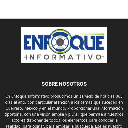
SOBRE NOSOTROS
En Enfoque Informativo producimos un servicio de noticias 365
días al año, con particular atención a los temas que suceden en
Guerrero, México y en el mundo. Proporcionar una información
oportuna, con una visión amplia y plural, que permita a nuestros
lectores disponer de todos los elementos para conocer la
realidad, para opinar, para ampliar la búsqueda. Ese es nuestro