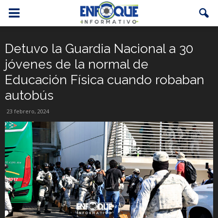
Detuvo la Guardia Nacional a 30
jóvenes de la normal de
Educación Física cuando robaban
autobús
23 febrero, 2024