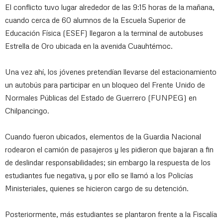
El conflicto tuvo lugar alrededor de las 9:15 horas de la mañana,
cuando cerca de 60 alumnos de la Escuela Superior de
Educación Física (ESEF) llegaron a la terminal de autobuses
Estrella de Oro ubicada en la avenida Cuauhtémoc.
Una vez ahí, los jóvenes pretendían llevarse del estacionamiento
un autobús para participar en un bloqueo del Frente Unido de
Normales Públicas del Estado de Guerrero (FUNPEG) en
Chilpancingo.
Cuando fueron ubicados, elementos de la Guardia Nacional
rodearon el camión de pasajeros y les pidieron que bajaran a fin
de deslindar responsabilidades; sin embargo la respuesta de los
estudiantes fue negativa, y por ello se llamó a los Policías
Ministeriales, quienes se hicieron cargo de su detención.
Posteriormente, más estudiantes se plantaron frente a la Fiscalía