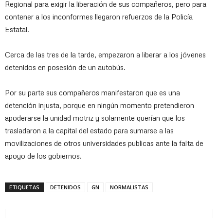
Regional para exigir la liberación de sus compañeros, pero para
contener a los inconformes llegaron refuerzos de la Policía
Estatal.
Cerca de las tres de la tarde, empezaron a liberar a los jóvenes
detenidos en posesión de un autobús.
Por su parte sus compañeros manifestaron que es una
detención injusta, porque en ningún momento pretendieron
apoderarse la unidad motriz y solamente querían que los
trasladaron a la capital del estado para sumarse a las
movilizaciones de otros universidades publicas ante la falta de
apoyo de los gobiernos.
ETIQUETAS
DETENIDOS
GN
NORMALISTAS