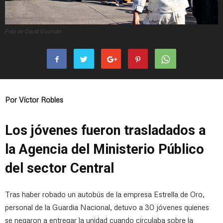
Foto de David Guzmán
Por Víctor Robles
Los jóvenes fueron trasladados a
la Agencia del Ministerio Público
del sector Central
Tras haber robado un autobús de la empresa Estrella de Oro,
personal de la Guardia Nacional, detuvo a 30 jóvenes quienes
se negaron a entregar la unidad cuando circulaba sobre la