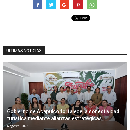
ÚLTIMAS NOTICIAS
Gobierno de Acapulco fortalece la conectividad
turística mediante alianzas estratégicas
6 agosto, 2026