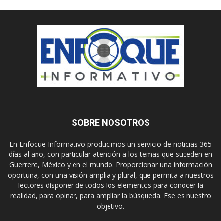
SOBRE NOSOTROS
En Enfoque Informativo producimos un servicio de noticias 365
días al año, con particular atención a los temas que suceden en
Guerrero, México y en el mundo. Proporcionar una información
oportuna, con una visión amplia y plural, que permita a nuestros
lectores disponer de todos los elementos para conocer la
realidad, para opinar, para ampliar la búsqueda. Ese es nuestro
objetivo.