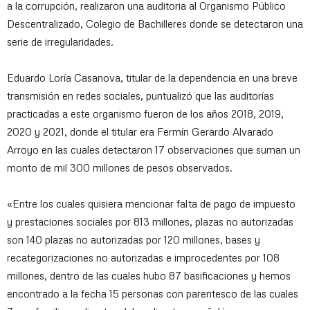
a la corrupción, realizaron una auditoria al Organismo Público
Descentralizado, Colegio de Bachilleres donde se detectaron una
serie de irregularidades.
Eduardo Loría Casanova, titular de la dependencia en una breve
transmisión en redes sociales, puntualizó que las auditorías
practicadas a este organismo fueron de los años 2018, 2019,
2020 y 2021, donde el titular era Fermín Gerardo Alvarado
Arroyo en las cuales detectaron 17 observaciones que suman un
monto de mil 300 millones de pesos observados.
«Entre los cuales quisiera mencionar falta de pago de impuesto
y prestaciones sociales por 813 millones, plazas no autorizadas
son 140 plazas no autorizadas por 120 millones, bases y
recategorizaciones no autorizadas e improcedentes por 108
millones, dentro de las cuales hubo 87 basificaciones y hemos
encontrado a la fecha 15 personas con parentesco de las cuales