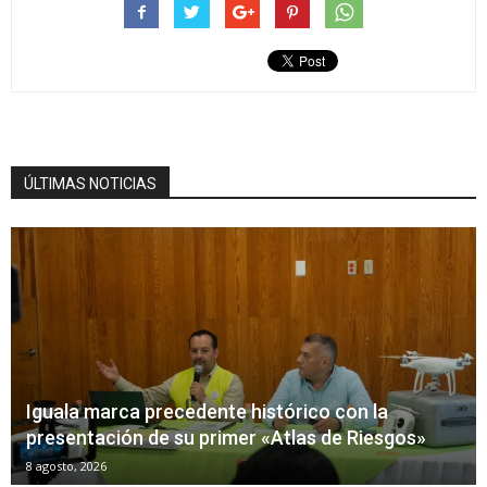
ÚLTIMAS NOTICIAS
Iguala marca precedente histórico con la
presentación de su primer «Atlas de Riesgos»
8 agosto, 2026