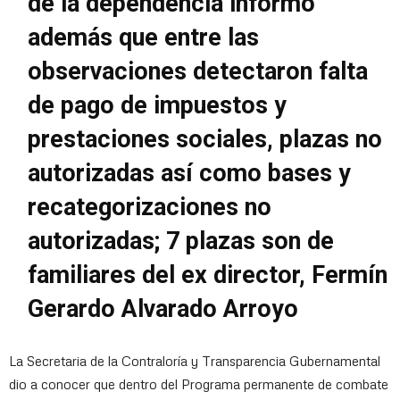
de la dependencia informó
además que entre las
observaciones detectaron falta
de pago de impuestos y
prestaciones sociales, plazas no
autorizadas así como bases y
recategorizaciones no
autorizadas; 7 plazas son de
familiares del ex director, Fermín
Gerardo Alvarado Arroyo
La Secretaria de la Contraloría y Transparencia Gubernamental
dio a conocer que dentro del Programa permanente de combate