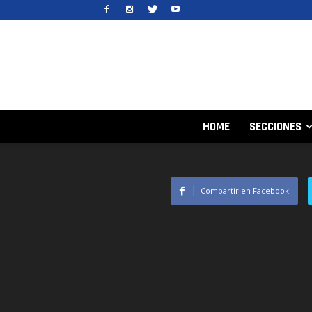
HOME
SECCIONES
Compartir en Facebook