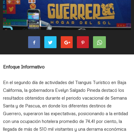
Enfoque Informativo
En el segundo día de actividades del Tianguis Turístico en Baja
California, la gobernadora Evelyn Salgado Pineda destacó los
resultados obtenidos durante el periodo vacacional de Semana
Santa y de Pascua, en donde los diferentes destinos de
Guerrero, superaron las expectativas, posicionando a la entidad
con una ocupación hotelera promedio de 74.41 por ciento, la
llegada de más de 510 mil visitantes y una derrama económica