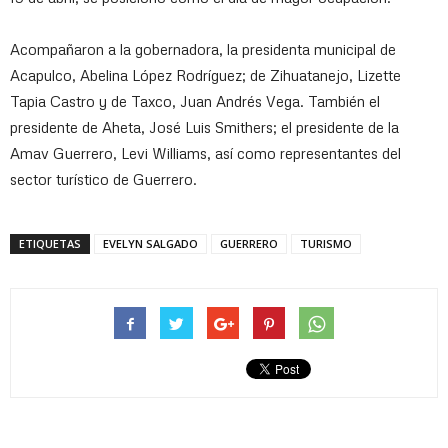
Acompañaron a la gobernadora, la presidenta municipal de
Acapulco, Abelina López Rodríguez; de Zihuatanejo, Lizette
Tapia Castro y de Taxco, Juan Andrés Vega. También el
presidente de Aheta, José Luis Smithers; el presidente de la
Amav Guerrero, Levi Williams, así como representantes del
sector turístico de Guerrero.
ETIQUETAS
EVELYN SALGADO
GUERRERO
TURISMO