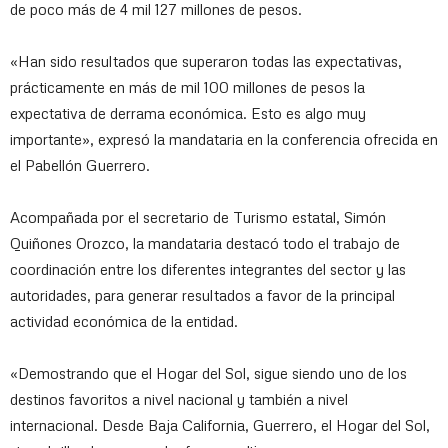
de poco más de 4 mil 127 millones de pesos.
«Han sido resultados que superaron todas las expectativas,
prácticamente en más de mil 100 millones de pesos la
expectativa de derrama económica. Esto es algo muy
importante», expresó la mandataria en la conferencia ofrecida en
el Pabellón Guerrero.
Acompañada por el secretario de Turismo estatal, Simón
Quiñones Orozco, la mandataria destacó todo el trabajo de
coordinación entre los diferentes integrantes del sector y las
autoridades, para generar resultados a favor de la principal
actividad económica de la entidad.
«Demostrando que el Hogar del Sol, sigue siendo uno de los
destinos favoritos a nivel nacional y también a nivel
internacional. Desde Baja California, Guerrero, el Hogar del Sol,