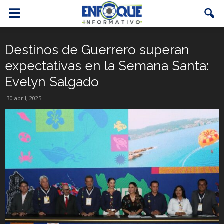
Destinos de Guerrero superan
expectativas en la Semana Santa:
Evelyn Salgado
30 abril, 2025