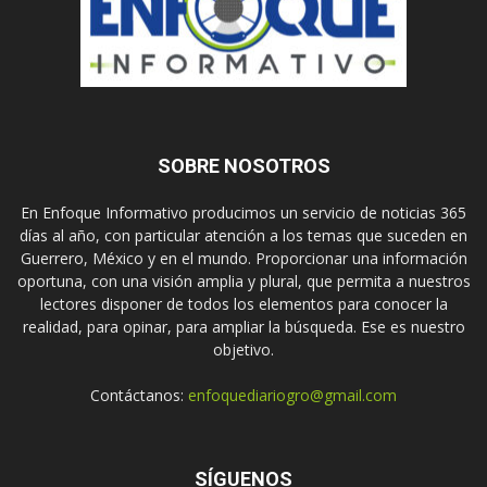
SOBRE NOSOTROS
En Enfoque Informativo producimos un servicio de noticias 365
días al año, con particular atención a los temas que suceden en
Guerrero, México y en el mundo. Proporcionar una información
oportuna, con una visión amplia y plural, que permita a nuestros
lectores disponer de todos los elementos para conocer la
realidad, para opinar, para ampliar la búsqueda. Ese es nuestro
objetivo.
Contáctanos:
enfoquediariogro@gmail.com
SÍGUENOS