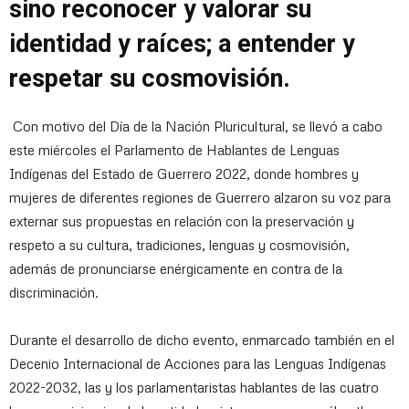
sino reconocer y valorar su
identidad y raíces; a entender y
respetar su cosmovisión.
Con motivo del Día de la Nación Pluricultural, se llevó a cabo
este miércoles el Parlamento de Hablantes de Lenguas
Indígenas del Estado de Guerrero 2022, donde hombres y
mujeres de diferentes regiones de Guerrero alzaron su voz para
externar sus propuestas en relación con la preservación y
respeto a su cultura, tradiciones, lenguas y cosmovisión,
además de pronunciarse enérgicamente en contra de la
discriminación.
Durante el desarrollo de dicho evento, enmarcado también en el
Decenio Internacional de Acciones para las Lenguas Indígenas
2022-2032, las y los parlamentaristas hablantes de las cuatro