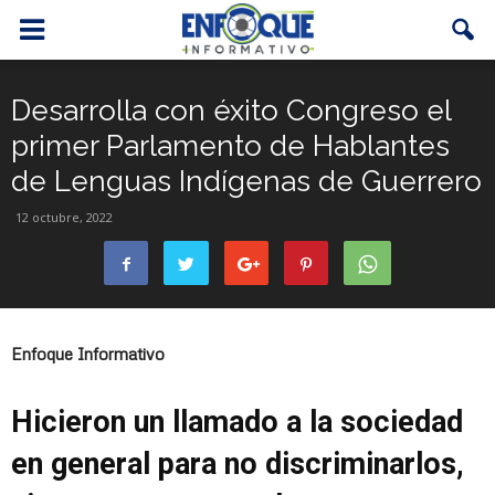
Desarrolla con éxito Congreso el
primer Parlamento de Hablantes
de Lenguas Indígenas de Guerrero
12 octubre, 2022
Enfoque Informativo
Hicieron un llamado a la sociedad
en general para no discriminarlos,