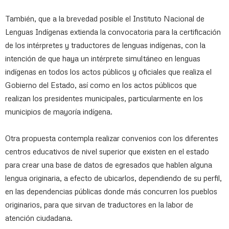
También, que a la brevedad posible el Instituto Nacional de
Lenguas Indígenas extienda la convocatoria para la certificación
de los intérpretes y traductores de lenguas indígenas, con la
intención de que haya un intérprete simultáneo en lenguas
indígenas en todos los actos públicos y oficiales que realiza el
Gobierno del Estado, así como en los actos públicos que
realizan los presidentes municipales, particularmente en los
municipios de mayoría indígena.
Otra propuesta contempla realizar convenios con los diferentes
centros educativos de nivel superior que existen en el estado
para crear una base de datos de egresados que hablen alguna
lengua originaria, a efecto de ubicarlos, dependiendo de su perfil,
en las dependencias públicas donde más concurren los pueblos
originarios, para que sirvan de traductores en la labor de
atención ciudadana.