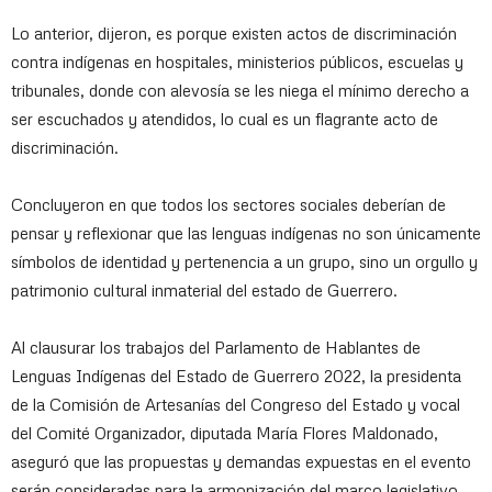
Lo anterior, dijeron, es porque existen actos de discriminación
contra indígenas en hospitales, ministerios públicos, escuelas y
tribunales, donde con alevosía se les niega el mínimo derecho a
ser escuchados y atendidos, lo cual es un flagrante acto de
discriminación.
Concluyeron en que todos los sectores sociales deberían de
pensar y reflexionar que las lenguas indígenas no son únicamente
símbolos de identidad y pertenencia a un grupo, sino un orgullo y
patrimonio cultural inmaterial del estado de Guerrero.
Al clausurar los trabajos del Parlamento de Hablantes de
Lenguas Indígenas del Estado de Guerrero 2022, la presidenta
de la Comisión de Artesanías del Congreso del Estado y vocal
del Comité Organizador, diputada María Flores Maldonado,
aseguró que las propuestas y demandas expuestas en el evento
serán consideradas para la armonización del marco legislativo,