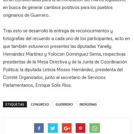
en busca de generar cambios positivos para los pueblos
originarios de Guerrero.
Tras esto se desarrolló la entrega de reconocimientos y
fotografías del recuerdo a cada uno de los participantes, acto en
que también estuvieron presentes las diputadas Yanelly
Hernández Martínez y Yoloczin Domínguez Serna, respectivas
presidentas de la Mesa Directiva y de la Junta de Coordinación
Política; la diputada Leticia Mosso Hernández, presidenta del
Comité Organizador, junto al secretario de Servicios
Parlamentarios, Enrique Solís Ríos.
ETIQUETAS
CONGRESO
GUERRERO
INDÍGENAS