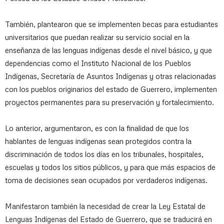
También, plantearon que se implementen becas para estudiantes
universitarios que puedan realizar su servicio social en la
enseñanza de las lenguas indígenas desde el nivel básico, y que
dependencias como el Instituto Nacional de los Pueblos
Indígenas, Secretaría de Asuntos Indígenas y otras relacionadas
con los pueblos originarios del estado de Guerrero, implementen
proyectos permanentes para su preservación y fortalecimiento.
Lo anterior, argumentaron, es con la finalidad de que los
hablantes de lenguas indígenas sean protegidos contra la
discriminación de todos los días en los tribunales, hospitales,
escuelas y todos los sitios públicos, y para que más espacios de
toma de decisiones sean ocupados por verdaderos indígenas.
Manifestaron también la necesidad de crear la Ley Estatal de
Lenguas Indígenas del Estado de Guerrero, que se traducirá en