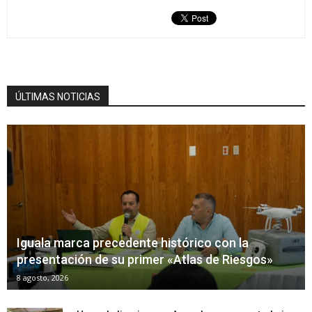
ÚLTIMAS NOTICIAS
Iguala marca precedente histórico con la
presentación de su primer «Atlas de Riesgos»
8 agosto, 2026