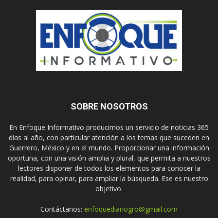
SOBRE NOSOTROS
En Enfoque Informativo producimos un servicio de noticias 365
días al año, con particular atención a los temas que suceden en
Guerrero, México y en el mundo. Proporcionar una información
oportuna, con una visión amplia y plural, que permita a nuestros
lectores disponer de todos los elementos para conocer la
realidad, para opinar, para ampliar la búsqueda. Ese es nuestro
objetivo.
Contáctanos:
enfoquediariogro@gmail.com