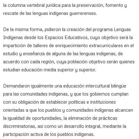
la columna vertebral jurídica para la preservación, fomento y
rescate de las lenguas indígenas guerrerenses.
De la misma forma, pidieron la creación del programa Lenguas
Indígenas desde los Espacios Educativos, cuyo objetivo será la
impartición de talleres de enriquecimiento extracurriculares en el
estudio y enseñanza de alguna de las lenguas indígenas, de
acuerdo con cada región, cuya población objetivo serán quienes
estudian educación media superior y superior.
Demandaron igualmente una educación intercultural bilingüe
para las comunidades indígenas, y que los gobiernos cumplan
con su obligación de establecer políticas e instituciones
orientadas a que los pueblos y comunidades indígenas alcancen
la igualdad de oportunidades, la eliminación de prácticas
discriminatorias, así como un desarrollo integral, mediante la
participación activa de los pueblos indígenas.