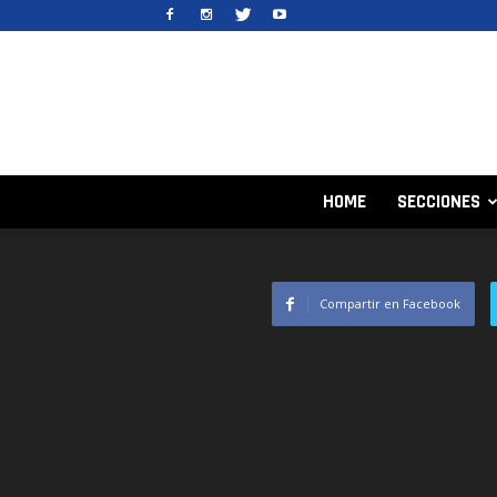
HOME
SECCIONES
Compartir en Facebook