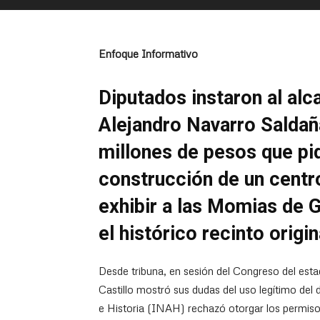
Enfoque Informativo
Diputados instaron al alc
Alejandro Navarro Saldaña
millones de pesos que pid
construcción de un centr
exhibir a las Momias de G
el histórico recinto origin
Desde tribuna, en sesión del Congreso del esta
Castillo mostró sus dudas del uso legítimo del 
e Historia (INAH) rechazó otorgar los permis