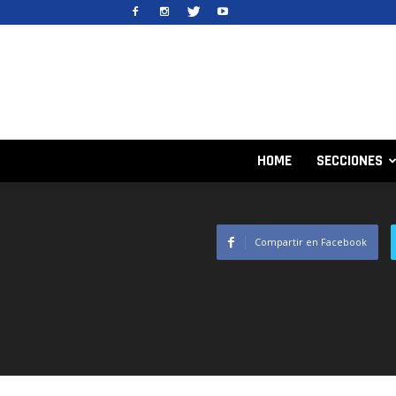
HOME
SECCIONES
Compartir en Facebook