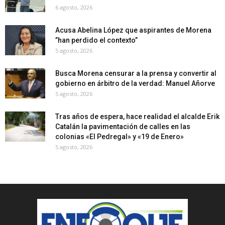
6 agosto, 2026
Acusa Abelina López que aspirantes de Morena
”han perdido el contexto”
5 agosto, 2026
Busca Morena censurar a la prensa y convertir al
gobierno en árbitro de la verdad: Manuel Añorve
5 agosto, 2026
Tras años de espera, hace realidad el alcalde Erik
Catalán la pavimentación de calles en las
colonias «El Pedregal» y «19 de Enero»
5 agosto, 2026