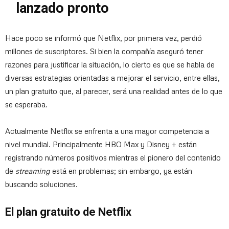
lanzado pronto
Hace poco se informó que Netflix, por primera vez, perdió
millones de suscriptores. Si bien la compañía aseguró tener
razones para justificar la situación, lo cierto es que se habla de
diversas estrategias orientadas a mejorar el servicio, entre ellas,
un plan gratuito que, al parecer, será una realidad antes de lo que
se esperaba.
Actualmente Netflix se enfrenta a una mayor competencia a
nivel mundial. Principalmente HBO Max y Disney + están
registrando números positivos mientras el pionero del contenido
de
streaming
está en problemas; sin embargo, ya están
buscando soluciones.
El plan gratuito de Netflix