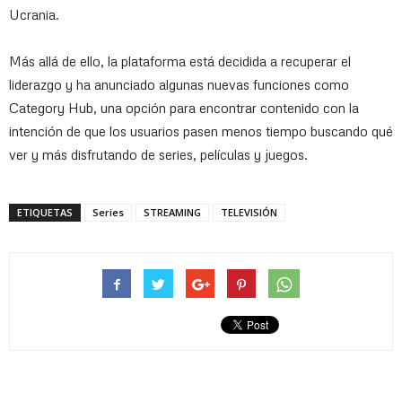
Ucrania.
Más allá de ello, la plataforma está decidida a recuperar el
liderazgo y ha anunciado algunas nuevas funciones como
Category Hub, una opción para encontrar contenido con la
intención de que los usuarios pasen menos tiempo buscando qué
ver y más disfrutando de series, películas y juegos.
ETIQUETAS
Series
STREAMING
TELEVISIÓN