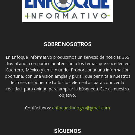
SOBRE NOSOTROS
En Enfoque Informativo producimos un servicio de noticias 365
días al año, con particular atención a los temas que suceden en
Guerrero, México y en el mundo. Proporcionar una información
oportuna, con una visión amplia y plural, que permita a nuestros
lectores disponer de todos los elementos para conocer la
realidad, para opinar, para ampliar la búsqueda. Ese es nuestro
objetivo.
Contáctanos:
enfoquediariogro@gmail.com
SÍGUENOS