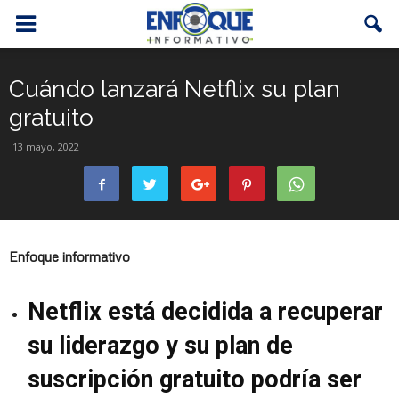
Cuándo lanzará Netflix su plan
gratuito
13 mayo, 2022
Enfoque informativo
Netflix está decidida a recuperar
su liderazgo y su plan de
suscripción gratuito podría ser