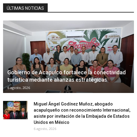
ÚLTIMAS NOTICIAS
Gobierno de Acapulco fortalece la conectividad
turística mediante alianzas estratégicas
6 agosto, 2026
Miguel Ángel Godínez Muñoz, abogado
acapulqueño con reconocimiento Internacional,
asiste por invitación de la Embajada de Estados
Unidos en México
6 agosto, 2026