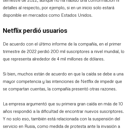
semestre de 2022, aunque no ha habido una conformación ni
detalles al respecto, por ejemplo, si en un inicio solo estará
disponible en mercados como Estados Unidos.
Netflix perdió usuarios
De acuerdo con el último informe de la compañía, en el primer
trimestre de 2022 perdió 200 mil suscriptores a nivel mundial, lo
que representa alrededor de 4 mil millones de dólares.
Si bien, muchos están de acuerdo en que la caída se debe a una
mayor competencia y las intenciones de Netflix de impedir que
se compartan cuentas, la compañía presentó otras razones.
La empresa argumentó que su primera gran caída en más de 10
años respondió a la dificultad de encontrar nuevos suscriptores.
Y no solo eso, también está relacionada con la suspensión del
servicio en Rusia, como medida de protesta ante la invasión a