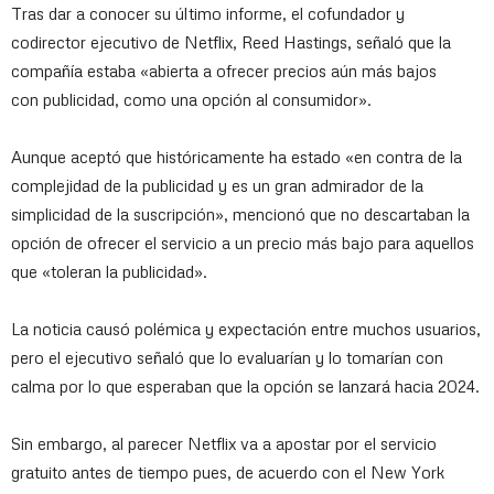
Tras dar a conocer su último informe, el cofundador y
codirector ejecutivo de Netflix, Reed Hastings, señaló que la
compañía estaba «abierta a ofrecer precios aún más bajos
con publicidad, como una opción al consumidor».
Aunque aceptó que históricamente ha estado «en contra de la
complejidad de la publicidad y es un gran admirador de la
simplicidad de la suscripción», mencionó que no descartaban la
opción de ofrecer el servicio a un precio más bajo para aquellos
que «toleran la publicidad».
La noticia causó polémica y expectación entre muchos usuarios,
pero el ejecutivo señaló que lo evaluarían y lo tomarían con
calma por lo que esperaban que la opción se lanzará hacia 2024.
Sin embargo, al parecer Netflix va a apostar por el servicio
gratuito antes de tiempo pues, de acuerdo con el New York