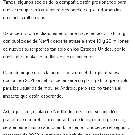
Times, algunos socios de la compañía están presionando para
que se recuperen los suscriptores perdidos y se retomen las
ganancias millonarias.
De acuerdo con el diario estadounidense, el acceso gratuito y
con publicidad de Netflix debería atraer a entre 10 y 20 millones
de nuevos suscriptores tan solo en los Estados Unidos, por lo
que la cifra a nivel mundial sería muy superior.
Cabe decir que no es la primera vez que Netflix plantea esa
opción, en 2021 se habló que lanzaría un plan gratuito pero solo
para los usuarios de móviles Android, pero eso no tendría el
impacto que están esperando.
Así, al parecer, el plan de Netflix de lanzar una suscripción
gratuita se concretará mucho antes de lo esperado y, se dice,
será en este mismo año cuando la den a conocer, en el segundo