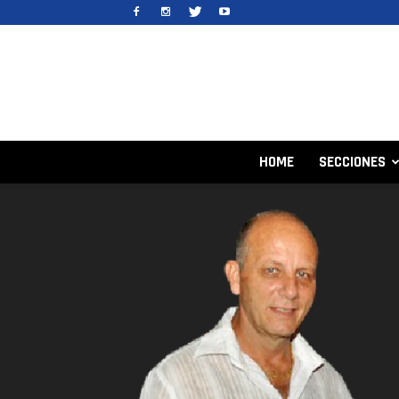
HOME
SECCIONES