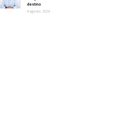
destino
4 agosto, 2026