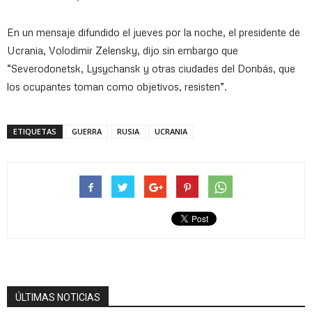
En un mensaje difundido el jueves por la noche, el presidente de
Ucrania, Volodimir Zelensky, dijo sin embargo que
“Severodonetsk, Lysychansk y otras ciudades del Donbás, que
los ocupantes toman como objetivos, resisten”.
ETIQUETAS
GUERRA
RUSIA
UCRANIA
ÚLTIMAS NOTICIAS