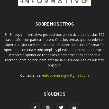
SOBRE NOSOTROS
En Enfoque Informativo producimos un servicio de noticias 365
días al año, con particular atención a los temas que suceden en
Guerrero, México y en el mundo. Proporcionar una información
oportuna, con una visión amplia y plural, que permita a nuestros
lectores disponer de todos los elementos para conocer la
realidad, para opinar, para ampliar la búsqueda. Ese es nuestro
objetivo.
Contáctanos:
enfoquediariogro@gmail.com
SÍGUENOS