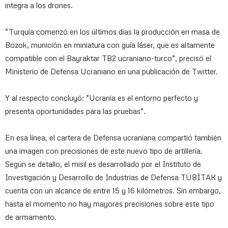
integra a los drones.
“Turquía comenzó en los últimos días la producción en masa de
Bozok, munición en miniatura con guía láser, que es altamente
compatible con el Bayraktar TB2 ucraniano-turco”, precisó el
Ministerio de Defensa Ucraniano en una publicación de Twitter.
Y al respecto concluyó: “Ucrania es el entorno perfecto y
presenta oportunidades para las pruebas”.
En esa línea, el cartera de Defensa ucraniana compartió también
una imagen con precisiones de este nuevo tipo de artillería.
Según se detallo, el misil es desarrollado por el Instituto de
Investigación y Desarrollo de Industrias de Defensa TÜBİTAK y
cuenta con un alcance de entre 15 y 16 kilómetros. Sin embargo,
hasta el momento no hay mayores precisiones sobre este tipo
de armamento.