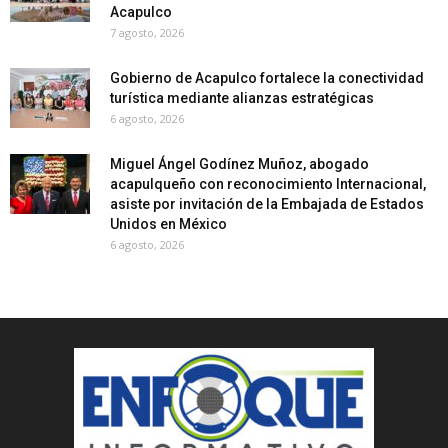
Acapulco
7 agosto, 2026
Gobierno de Acapulco fortalece la conectividad
turística mediante alianzas estratégicas
6 agosto, 2026
Miguel Ángel Godínez Muñoz, abogado
acapulqueño con reconocimiento Internacional,
asiste por invitación de la Embajada de Estados
Unidos en México
6 agosto, 2026