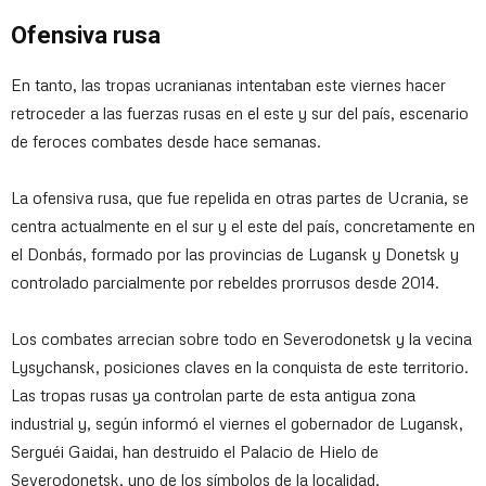
Ofensiva rusa
En tanto, las tropas ucranianas intentaban este viernes hacer
retroceder a las fuerzas rusas en el este y sur del país, escenario
de feroces combates desde hace semanas.
La ofensiva rusa, que fue repelida en otras partes de Ucrania, se
centra actualmente en el sur y el este del país, concretamente en
el Donbás, formado por las provincias de Lugansk y Donetsk y
controlado parcialmente por rebeldes prorrusos desde 2014.
Los combates arrecian sobre todo en Severodonetsk y la vecina
Lysychansk, posiciones claves en la conquista de este territorio.
Las tropas rusas ya controlan parte de esta antigua zona
industrial y, según informó el viernes el gobernador de Lugansk,
Serguéi Gaidai, han destruido el Palacio de Hielo de
Severodonetsk, uno de los símbolos de la localidad.