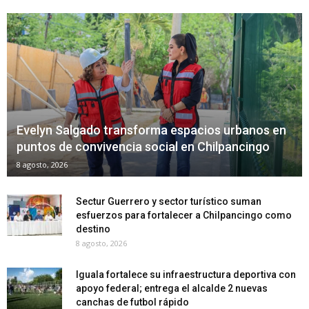
Evelyn Salgado transforma espacios urbanos en
puntos de convivencia social en Chilpancingo
8 agosto, 2026
Sectur Guerrero y sector turístico suman
esfuerzos para fortalecer a Chilpancingo como
destino
8 agosto, 2026
Iguala fortalece su infraestructura deportiva con
apoyo federal; entrega el alcalde 2 nuevas
canchas de futbol rápido