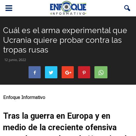
Cuál es el arma experimental que
Ucrania quiere probar contra las
tropas rusas
12 junio, 2022
Enfoque Informativo
Tras la guerra en Europa y en
medio de la creciente ofensiva