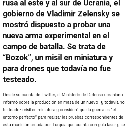
rusa al este y al sur de Ucrania, el
gobierno de Vladimir Zelensky se
mostró dispuesto a probar una
nueva arma experimental en el
campo de batalla. Se trata de
“Bozok”, un misil en miniatura y
para drones que todavía no fue
testeado.
Desde su cuenta de Twitter, el Ministerio de Defensa ucraniano
informó sobre la producción en masa de un nuevo -y todavía no
testeado- misil en miniatura y consideró que la guerra es “el
entorno perfecto” para realizar las pruebas correspondientes de
esta munición creada por Turquía que cuenta con guía laser y se