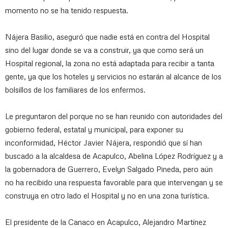
momento no se ha tenido respuesta.
Nájera Basilio, aseguró que nadie está en contra del Hospital
sino del lugar donde se va a construir, ya que como será un
Hospital regional, la zona no está adaptada para recibir a tanta
gente, ya que los hoteles y servicios no estarán al alcance de los
bolsillos de los familiares de los enfermos.
Le preguntaron del porque no se han reunido con autoridades del
gobierno federal, estatal y municipal, para exponer su
inconformidad, Héctor Javier Nájera, respondió que sí han
buscado a la alcaldesa de Acapulco, Abelina López Rodríguez y a
la gobernadora de Guerrero, Evelyn Salgado Pineda, pero aún
no ha recibido una respuesta favorable para que intervengan y se
construya en otro lado el Hospital y no en una zona turística.
El presidente de la Canaco en Acapulco, Alejandro Martínez