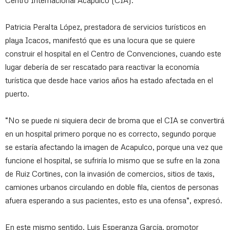
Patricia Peralta López, prestadora de servicios turísticos en
playa Icacos, manifestó que es una locura que se quiere
construir el hospital en el Centro de Convenciones, cuando este
lugar debería de ser rescatado para reactivar la economía
turística que desde hace varios años ha estado afectada en el
puerto.
“No se puede ni siquiera decir de broma que el CIA se convertirá
en un hospital primero porque no es correcto, segundo porque
se estaría afectando la imagen de Acapulco, porque una vez que
funcione el hospital, se sufriría lo mismo que se sufre en la zona
de Ruiz Cortines, con la invasión de comercios, sitios de taxis,
camiones urbanos circulando en doble fila, cientos de personas
afuera esperando a sus pacientes, esto es una ofensa”, expresó.
En este mismo sentido, Luis Esperanza García, promotor