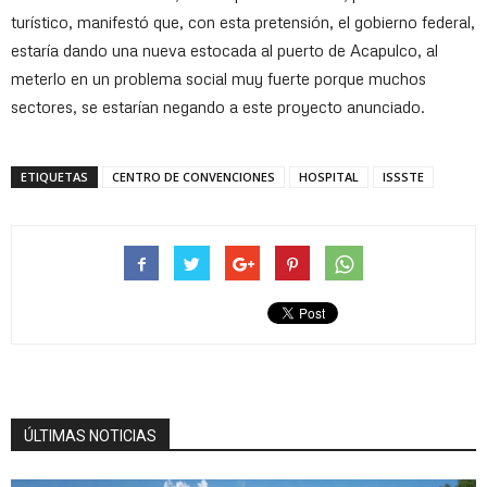
turístico, manifestó que, con esta pretensión, el gobierno federal,
estaría dando una nueva estocada al puerto de Acapulco, al
meterlo en un problema social muy fuerte porque muchos
sectores, se estarían negando a este proyecto anunciado.
ETIQUETAS
CENTRO DE CONVENCIONES
HOSPITAL
ISSSTE
ÚLTIMAS NOTICIAS