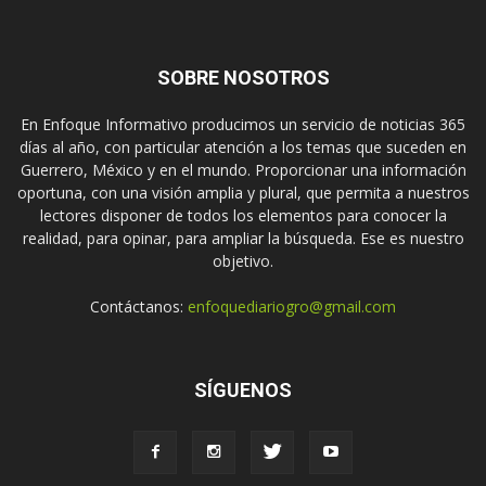
SOBRE NOSOTROS
En Enfoque Informativo producimos un servicio de noticias 365
días al año, con particular atención a los temas que suceden en
Guerrero, México y en el mundo. Proporcionar una información
oportuna, con una visión amplia y plural, que permita a nuestros
lectores disponer de todos los elementos para conocer la
realidad, para opinar, para ampliar la búsqueda. Ese es nuestro
objetivo.
Contáctanos:
enfoquediariogro@gmail.com
SÍGUENOS