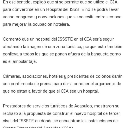
En ese sentido, explicó que si se permite que se utilice el CIA
para convertirse en un Hospital del ISSSTE no se podrá llevar
acabo congreso y convenciones que se necesita entre semana
para mejorar la ocupación hotelera.
Comentó que un hospital del ISSSTE en el CIA sería seguir
afectando la imagen de una zona turística, porque esto también
conlleva a todos los que se ponen afuera de la banqueta como
es el ambulantaje.
Cámaras, asociaciones, hoteles y presidentes de colonos darán
una conferencia de prensa para dar a conocer el argumento de
que no están a favor de que el CIA sea un hospital.
Prestadores de servicios turísticos de Acapulco, mostraron su
rechazo a la propuesta de construir el nuevo hospital de tercer
nivel del ISSSTE en donde se encuentran las instalaciones del
Centro Internacional Acapulco (CIA).