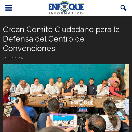
Crean Comité Ciudadano para la
Defensa del Centro de
Convenciones
29 junio, 2023