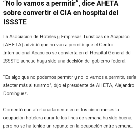
“No lo vamos a permitir”, dice AHETA
sobre convertir el CIA en hospital del
ISSSTE
La Asociación de Hoteles y Empresas Turísticas de Acapulco
(AHETA) advirtió que no van a permitir que el Centro
Internacional Acapulco se convierta en el Hospital General del
ISSSTE aunque haya sido una decisión del gobierno federal.
“Es algo que no podemos permitir y no lo vamos a permitir, sería
afectar más al turismo”, dijo el presidente de AHETA, Alejandro
Domínguez.
Comentó que afortunadamente en estos cinco meses la
ocupación hotelera durante los fines de semana ha sido buena,
pero no se ha tenido un repunte en la ocupación entre semana.