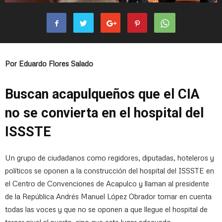
Por Eduardo Flores Salado
Buscan acapulqueños que el CIA
no se convierta en el hospital del
ISSSTE
Un grupo de ciudadanos como regidores, diputadas, hoteleros y
políticos se oponen a la construcción del hospital del ISSSTE en
el Centro de Convenciones de Acapulco y llaman al presidente
de la República Andrés Manuel López Obrador tomar en cuenta
todas las voces y que no se oponen a que llegue el hospital de
tercer nivel al puerto, sino que este lugar adecuado.