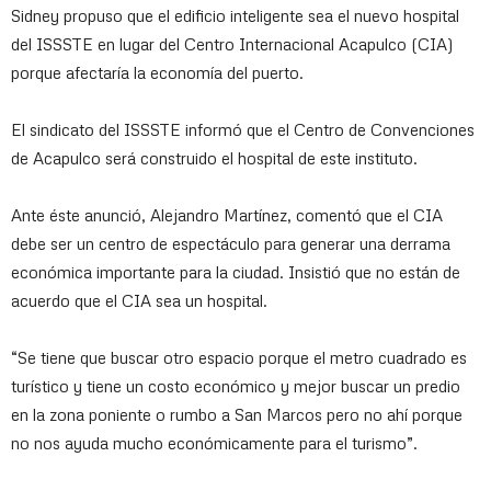
Sidney propuso que el edificio inteligente sea el nuevo hospital
del ISSSTE en lugar del Centro Internacional Acapulco (CIA)
porque afectaría la economía del puerto.
El sindicato del ISSSTE informó que el Centro de Convenciones
de Acapulco será construido el hospital de este instituto.
Ante éste anunció, Alejandro Martínez, comentó que el CIA
debe ser un centro de espectáculo para generar una derrama
económica importante para la ciudad. Insistió que no están de
acuerdo que el CIA sea un hospital.
“Se tiene que buscar otro espacio porque el metro cuadrado es
turístico y tiene un costo económico y mejor buscar un predio
en la zona poniente o rumbo a San Marcos pero no ahí porque
no nos ayuda mucho económicamente para el turismo”.