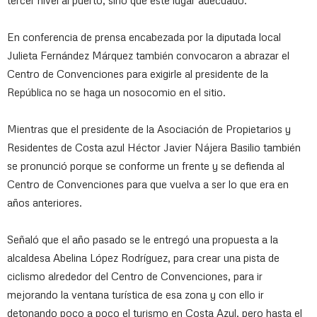
En conferencia de prensa encabezada por la diputada local
Julieta Fernández Márquez también convocaron a abrazar el
Centro de Convenciones para exigirle al presidente de la
República no se haga un nosocomio en el sitio.
Mientras que el presidente de la Asociación de Propietarios y
Residentes de Costa azul Héctor Javier Nájera Basilio también
se pronunció porque se conforme un frente y se defienda al
Centro de Convenciones para que vuelva a ser lo que era en
años anteriores.
Señaló que el año pasado se le entregó una propuesta a la
alcaldesa Abelina López Rodríguez, para crear una pista de
ciclismo alrededor del Centro de Convenciones, para ir
mejorando la ventana turística de esa zona y con ello ir
detonando poco a poco el turismo en Costa Azul, pero hasta el