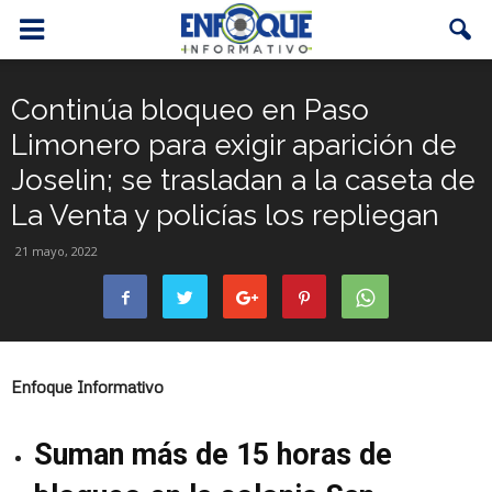
Continúa bloqueo en Paso
Limonero para exigir aparición de
Joselin; se trasladan a la caseta de
La Venta y policías los repliegan
21 mayo, 2022
Enfoque Informativo
Suman más de 15 horas de