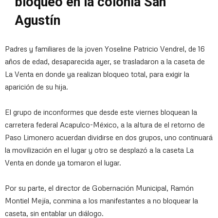
bloqueo en la colonia San
Agustín
Padres y familiares de la joven Yoseline Patricio Vendrel, de 16
años de edad, desaparecida ayer, se trasladaron a la caseta de
La Venta en donde ya realizan bloqueo total, para exigir la
aparición de su hija.
El grupo de inconformes que desde este viernes bloquean la
carretera federal Acapulco-México, a la altura de el retorno de
Paso Limonero acuerdan dividirse en dos grupos, uno continuará
la movilización en el lugar y otro se desplazó a la caseta La
Venta en donde ya tomaron el lugar.
Por su parte, el director de Gobernación Municipal, Ramón
Montiel Mejía, conmina a los manifestantes a no bloquear la
caseta, sin entablar un diálogo.