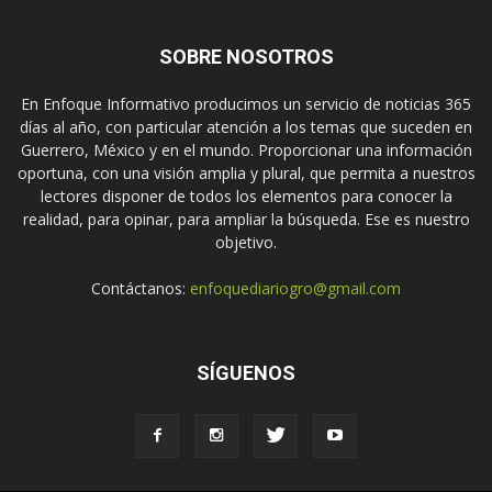
SOBRE NOSOTROS
En Enfoque Informativo producimos un servicio de noticias 365
días al año, con particular atención a los temas que suceden en
Guerrero, México y en el mundo. Proporcionar una información
oportuna, con una visión amplia y plural, que permita a nuestros
lectores disponer de todos los elementos para conocer la
realidad, para opinar, para ampliar la búsqueda. Ese es nuestro
objetivo.
Contáctanos:
enfoquediariogro@gmail.com
SÍGUENOS