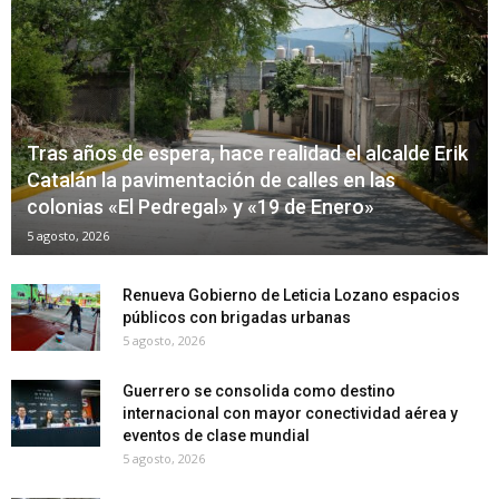
Tras años de espera, hace realidad el alcalde Erik
Catalán la pavimentación de calles en las
colonias «El Pedregal» y «19 de Enero»
5 agosto, 2026
Renueva Gobierno de Leticia Lozano espacios
públicos con brigadas urbanas
5 agosto, 2026
Guerrero se consolida como destino
internacional con mayor conectividad aérea y
eventos de clase mundial
5 agosto, 2026