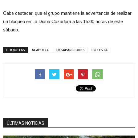
Cabe destacar, que el grupo mantiene la advertencia de
realizar
un bloqueo en La Diana Cazadora a las 15:00 horas de este
sábado.
ETIQUETAS
ACAPULCO
DESAPARICIONES
POTESTA
ÚLTIMAS NOTICIAS