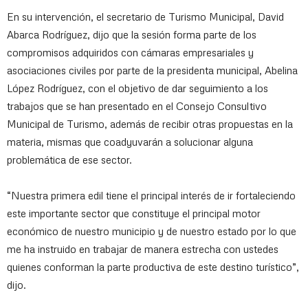
En su intervención, el secretario de Turismo Municipal, David
Abarca Rodríguez, dijo que la sesión forma parte de los
compromisos adquiridos con cámaras empresariales y
asociaciones civiles por parte de la presidenta municipal, Abelina
López Rodríguez, con el objetivo de dar seguimiento a los
trabajos que se han presentado en el Consejo Consultivo
Municipal de Turismo, además de recibir otras propuestas en la
materia, mismas que coadyuvarán a solucionar alguna
problemática de ese sector.
“Nuestra primera edil tiene el principal interés de ir fortaleciendo
este importante sector que constituye el principal motor
económico de nuestro municipio y de nuestro estado por lo que
me ha instruido en trabajar de manera estrecha con ustedes
quienes conforman la parte productiva de este destino turístico”,
dijo.