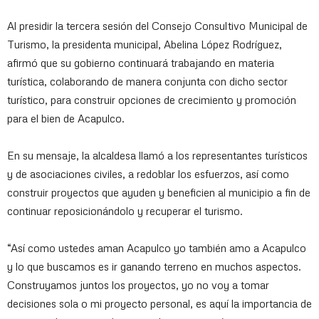
Al presidir la tercera sesión del Consejo Consultivo Municipal de
Turismo, la presidenta municipal, Abelina López Rodríguez,
afirmó que su gobierno continuará trabajando en materia
turística, colaborando de manera conjunta con dicho sector
turístico, para construir opciones de crecimiento y promoción
para el bien de Acapulco.
En su mensaje, la alcaldesa llamó a los representantes turísticos
y de asociaciones civiles, a redoblar los esfuerzos, así como
construir proyectos que ayuden y beneficien al municipio a fin de
continuar reposicionándolo y recuperar el turismo.
“Así como ustedes aman Acapulco yo también amo a Acapulco
y lo que buscamos es ir ganando terreno en muchos aspectos.
Construyamos juntos los proyectos, yo no voy a tomar
decisiones sola o mi proyecto personal, es aquí la importancia de