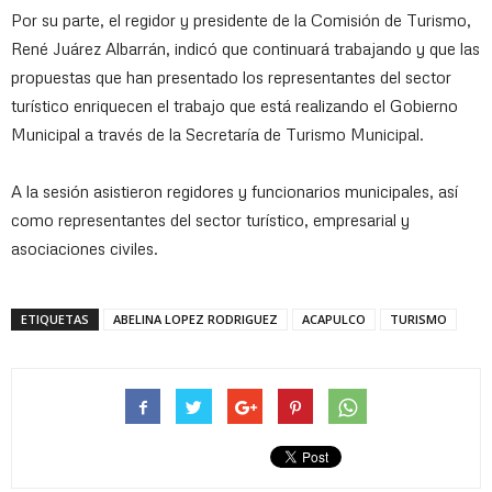
Por su parte, el regidor y presidente de la Comisión de Turismo,
René Juárez Albarrán, indicó que continuará trabajando y que las
propuestas que han presentado los representantes del sector
turístico enriquecen el trabajo que está realizando el Gobierno
Municipal a través de la Secretaría de Turismo Municipal.
A la sesión asistieron regidores y funcionarios municipales, así
como representantes del sector turístico, empresarial y
asociaciones civiles.
ETIQUETAS
ABELINA LOPEZ RODRIGUEZ
ACAPULCO
TURISMO