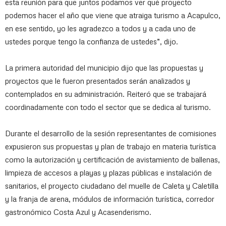
esta reunión para que juntos podamos ver qué proyecto
podemos hacer el año que viene que atraiga turismo a Acapulco,
en ese sentido, yo les agradezco a todos y a cada uno de
ustedes porque tengo la confianza de ustedes”, dijo.
La primera autoridad del municipio dijo que las propuestas y
proyectos que le fueron presentados serán analizados y
contemplados en su administración. Reiteró que se trabajará
coordinadamente con todo el sector que se dedica al turismo.
Durante el desarrollo de la sesión representantes de comisiones
expusieron sus propuestas y plan de trabajo en materia turística
como la autorización y certificación de avistamiento de ballenas,
limpieza de accesos a playas y plazas públicas e instalación de
sanitarios, el proyecto ciudadano del muelle de Caleta y Caletilla
y la franja de arena, módulos de información turística, corredor
gastronómico Costa Azul y Acasenderismo.