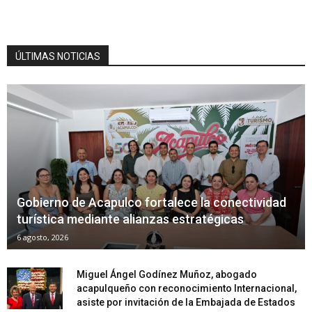
ÚLTIMAS NOTICIAS
Gobierno de Acapulco fortalece la conectividad
turística mediante alianzas estratégicas
6 agosto, 2026
Miguel Ángel Godínez Muñoz, abogado
acapulqueño con reconocimiento Internacional,
asiste por invitación de la Embajada de Estados