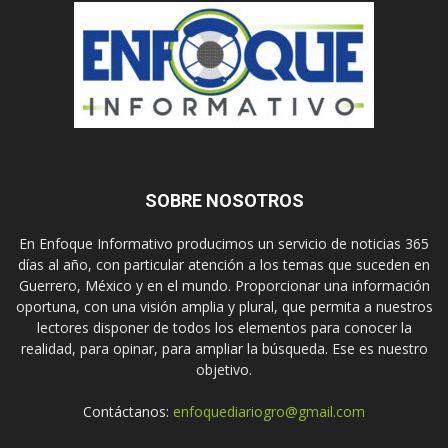
SOBRE NOSOTROS
En Enfoque Informativo producimos un servicio de noticias 365
días al año, con particular atención a los temas que suceden en
Guerrero, México y en el mundo. Proporcionar una información
oportuna, con una visión amplia y plural, que permita a nuestros
lectores disponer de todos los elementos para conocer la
realidad, para opinar, para ampliar la búsqueda. Ese es nuestro
objetivo.
Contáctanos:
enfoquediariogro@gmail.com