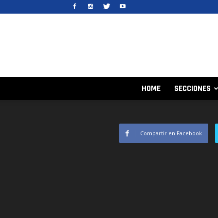
HOME
SECCIONES
Compartir en Facebook