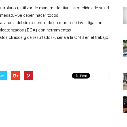
ontrolarlo y utilizar de manera efectiva las medidas de salud
fermedad. «Se deben hacer todos
a viruela del simio dentro de un marco de investigación
 aleatorizados (ECA) con herramientas
tos clínicos y de resultados», señala la OMS en el trabajo.
ter