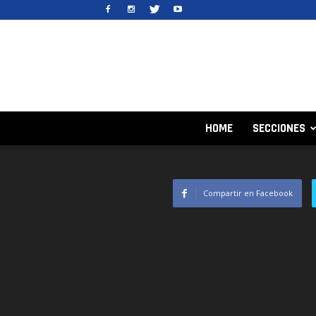
HOME
SECCIONES
Compartir en Facebook