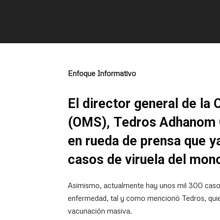
Enfoque Informativo
El director general de la
(OMS), Tedros Adhanom 
en rueda de prensa que y
casos de viruela del mon
Asimismo, actualmente hay unos mil 300 caso
enfermedad, tal y como mencionó Tedros, quien
vacunación masiva.