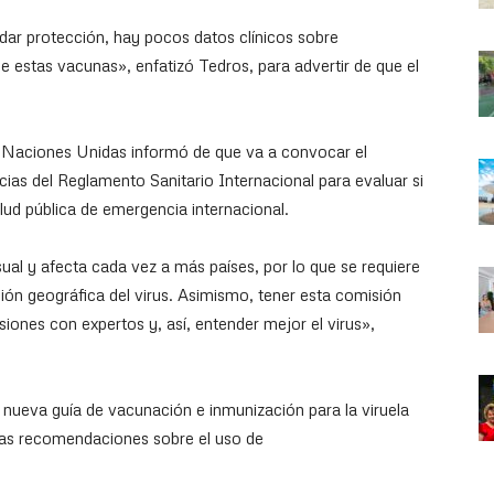
dar protección, hay pocos datos clínicos sobre
e estas vacunas», enfatizó Tedros, para advertir de que el
e Naciones Unidas informó de que va a convocar el
as del Reglamento Sanitario Internacional para evaluar si
lud pública de emergencia internacional.
ual y afecta cada vez a más países, por lo que se requiere
ión geográfica del virus. Asimismo, tener esta comisión
isiones con expertos y, así, entender mejor el virus»,
nueva guía de vacunación e inmunización para la viruela
ras recomendaciones sobre el uso de