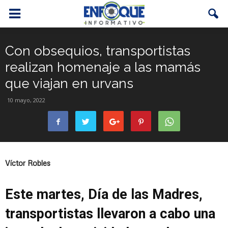
Con obsequios, transportistas
realizan homenaje a las mamás
que viajan en urvans
10 mayo, 2022
Víctor Robles
Este martes, Día de las Madres,
transportistas llevaron a cabo una