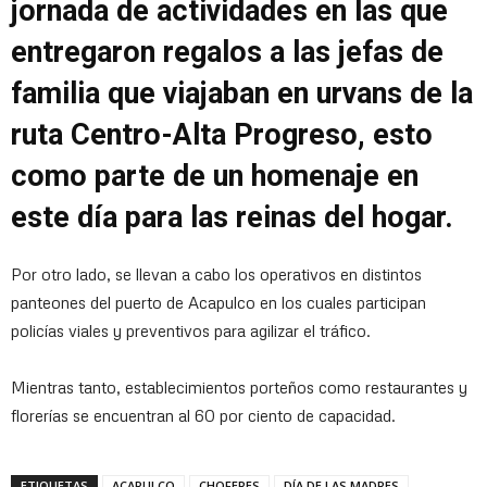
jornada de actividades en las que
entregaron regalos a las jefas de
familia que viajaban en urvans de la
ruta Centro-Alta Progreso, esto
como parte de un homenaje en
este día para las reinas del hogar.
Por otro lado, se llevan a cabo los operativos en distintos
panteones del puerto de Acapulco en los cuales participan
policías viales y preventivos para agilizar el tráfico.
Mientras tanto, establecimientos porteños como restaurantes y
florerías se encuentran al 60 por ciento de capacidad.
ETIQUETAS
ACAPULCO
CHOFERES
DÍA DE LAS MADRES