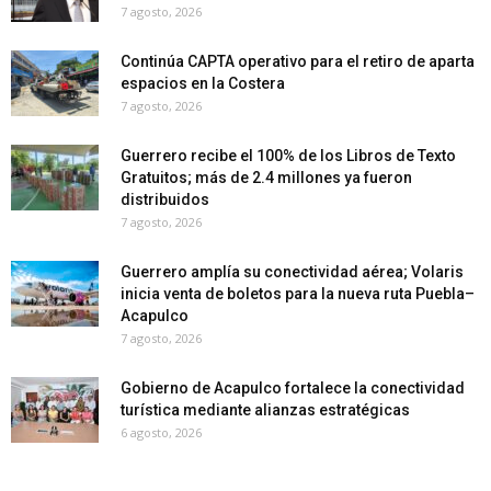
7 agosto, 2026
Continúa CAPTA operativo para el retiro de aparta
espacios en la Costera
7 agosto, 2026
Guerrero recibe el 100% de los Libros de Texto
Gratuitos; más de 2.4 millones ya fueron
distribuidos
7 agosto, 2026
Guerrero amplía su conectividad aérea; Volaris
inicia venta de boletos para la nueva ruta Puebla–
Acapulco
7 agosto, 2026
Gobierno de Acapulco fortalece la conectividad
turística mediante alianzas estratégicas
6 agosto, 2026