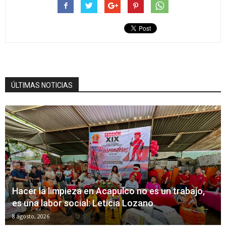
ÚLTIMAS NOTICIAS
Hacer la limpieza en Acapulco no es un trabajo,
es una labor social: Leticia Lozano
8 agosto, 2026