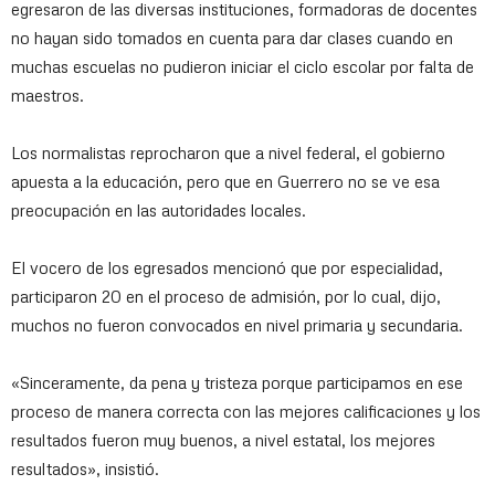
egresaron de las diversas instituciones, formadoras de docentes
no hayan sido tomados en cuenta para dar clases cuando en
muchas escuelas no pudieron iniciar el ciclo escolar por falta de
maestros.
Los normalistas reprocharon que a nivel federal, el gobierno
apuesta a la educación, pero que en Guerrero no se ve esa
preocupación en las autoridades locales.
El vocero de los egresados mencionó que por especialidad,
participaron 20 en el proceso de admisión, por lo cual, dijo,
muchos no fueron convocados en nivel primaria y secundaria.
«Sinceramente, da pena y tristeza porque participamos en ese
proceso de manera correcta con las mejores calificaciones y los
resultados fueron muy buenos, a nivel estatal, los mejores
resultados», insistió.