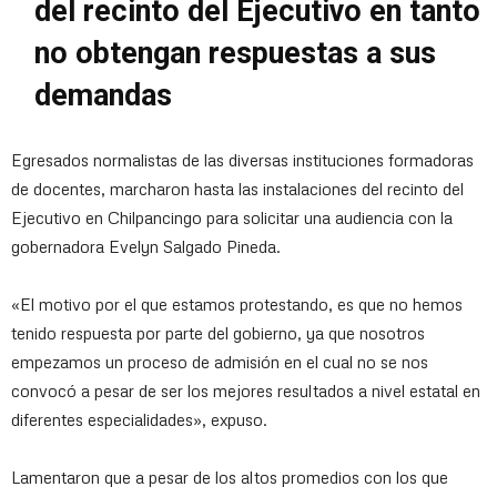
del recinto del Ejecutivo en tanto
no obtengan respuestas a sus
demandas
Egresados normalistas de las diversas instituciones formadoras
de docentes, marcharon hasta las instalaciones del recinto del
Ejecutivo en Chilpancingo para solicitar una audiencia con la
gobernadora Evelyn Salgado Pineda.
«El motivo por el que estamos protestando, es que no hemos
tenido respuesta por parte del gobierno, ya que nosotros
empezamos un proceso de admisión en el cual no se nos
convocó a pesar de ser los mejores resultados a nivel estatal en
diferentes especialidades», expuso.
Lamentaron que a pesar de los altos promedios con los que