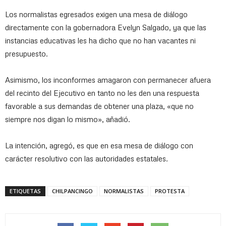
Los normalistas egresados exigen una mesa de diálogo
directamente con la gobernadora Evelyn Salgado, ya que las
instancias educativas les ha dicho que no han vacantes ni
presupuesto.
Asimismo, los inconformes amagaron con permanecer afuera
del recinto del Ejecutivo en tanto no les den una respuesta
favorable a sus demandas de obtener una plaza, «que no
siempre nos digan lo mismo», añadió.
La intención, agregó, es que en esa mesa de diálogo con
carácter resolutivo con las autoridades estatales.
ETIQUETAS
CHILPANCINGO
NORMALISTAS
PROTESTA