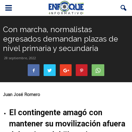
Con marcha, normalistas
egresados demandan plazas de
nivel primaria y secundaria
28 septiembre, 2022
Juan José Romero
El contingente amagó con
mantener su movilización afuera