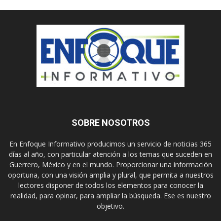
SOBRE NOSOTROS
En Enfoque Informativo producimos un servicio de noticias 365
días al año, con particular atención a los temas que suceden en
Guerrero, México y en el mundo. Proporcionar una información
oportuna, con una visión amplia y plural, que permita a nuestros
lectores disponer de todos los elementos para conocer la
realidad, para opinar, para ampliar la búsqueda. Ese es nuestro
objetivo.