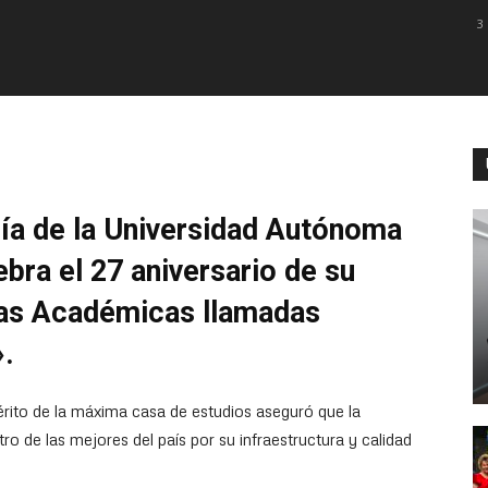
3
ía de la Universidad Autónoma
bra el 27 aniversario de su
das Académicas llamadas
».
rito de la máxima casa de estudios aseguró que la
o de las mejores del país por su infraestructura y calidad