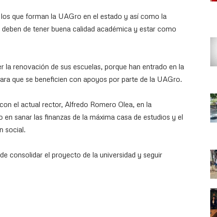
os los que forman la UAGro en el estado y así como la
s deben de tener buena calidad académica y estar como
r la renovación de sus escuelas, porque han entrado en la
para que se beneficien con apoyos por parte de la UAGro.
con el actual rector, Alfredo Romero Olea, en la
o en sanar las finanzas de la máxima casa de estudios y el
n social.
e consolidar el proyecto de la universidad y seguir