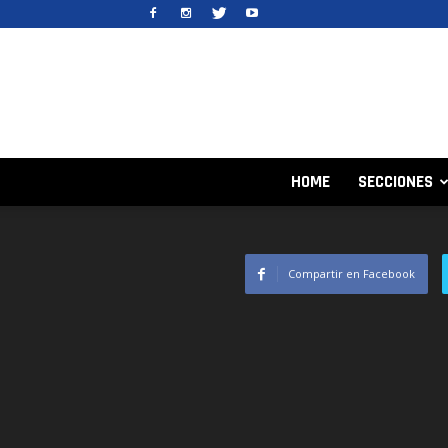
HOME
SECCIONES
Compartir en Facebook