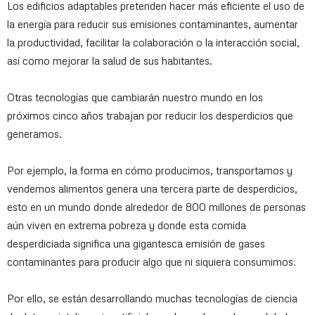
Los edificios adaptables pretenden hacer más eficiente el uso de
la energía para reducir sus emisiones contaminantes, aumentar
la productividad, facilitar la colaboración o la interacción social,
así como mejorar la salud de sus habitantes.
Otras tecnologías que cambiarán nuestro mundo en los
próximos cinco años trabajan por reducir los desperdicios que
generamos.
Por ejemplo, la forma en cómo producimos, transportamos y
vendemos alimentos genera una tercera parte de desperdicios,
esto en un mundo donde alrededor de 800 millones de personas
aún viven en extrema pobreza y donde esta comida
desperdiciada significa una gigantesca emisión de gases
contaminantes para producir algo que ni siquiera consumimos.
Por ello, se están desarrollando muchas tecnologías de ciencia