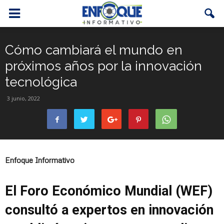
Cómo cambiará el mundo en
próximos años por la innovación
tecnológica
3 junio, 2022
Enfoque Informativo
El Foro Económico Mundial (WEF)
consultó a expertos en innovación