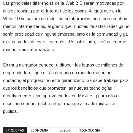
Las principales diferencias de la Web 3.0 serán motivadas por
el blockchain y por el Internet de las cosas. Al igual que en la
Web 2.0 se basará en redes de colaboración, pero con muchos
menos intermediarios, al grado que muchas de estas redes ya no
serán propiedad de ninguna empresa, sino de la comunidad y ya
existen varios de estos ejemplos. Por otro lado, será un internet
mucho más automatizado.
Es muy alentador conocer y difundir los logros de millones de
emprendedores que están creando un mundo mejor, no
obstante, el progreso no está garantizado. Se debe trabajar para
que los beneficios que prometen las nuevas tecnologías
efectivamente sean aprovechados en México, y para ello es
necesario dar un mucho mejor manejo a la administración
pública.
ETIQUETAS
ECONOMIA
Innovación
TECNOLOGIA