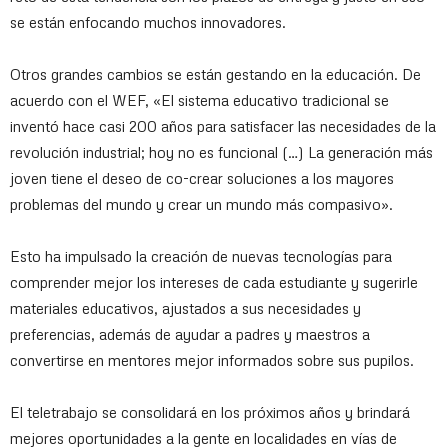
se están enfocando muchos innovadores.
Otros grandes cambios se están gestando en la educación. De
acuerdo con el WEF, «El sistema educativo tradicional se
inventó hace casi 200 años para satisfacer las necesidades de la
revolución industrial; hoy no es funcional (…) La generación más
joven tiene el deseo de co-crear soluciones a los mayores
problemas del mundo y crear un mundo más compasivo».
Esto ha impulsado la creación de nuevas tecnologías para
comprender mejor los intereses de cada estudiante y sugerirle
materiales educativos, ajustados a sus necesidades y
preferencias, además de ayudar a padres y maestros a
convertirse en mentores mejor informados sobre sus pupilos.
El teletrabajo se consolidará en los próximos años y brindará
mejores oportunidades a la gente en localidades en vías de