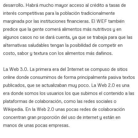
desarrollo. Habrá mucho mayor acceso al crédito a tasas de
interés competitivas para la población tradicionalmente
marginada por las instituciones financieras. El WEF también
predice que la gente comerá alimentos más nutritivos y en
algunos casos no se dará cuenta, ya que se trabaja para que las
alternativas saludables tengan la posibilidad de competir en
costo, sabor y textura con los alimentos más dañinos.
La Web 3.0. La primera era del Internet se compuso de sitios
online donde consumimos de forma principalmente pasiva textos
publicados, que se actualizaban muy poco. La Web 2.0 es una
era donde somos los usuarios los que subimos el contenido a las
plataformas de colaboración, como las redes sociales o
Wikipedia. En la Web 2.0 unas pocas redes de colaboración
concentran gran proporción del uso de internet y están en
manos de unas pocas empresas.