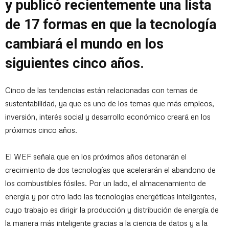
y publicó recientemente una lista
de 17 formas en que la tecnología
cambiará el mundo en los
siguientes cinco años.
Cinco de las tendencias están relacionadas con temas de
sustentabilidad, ya que es uno de los temas que más empleos,
inversión, interés social y desarrollo económico creará en los
próximos cinco años.
El WEF señala que en los próximos años detonarán el
crecimiento de dos tecnologías que acelerarán el abandono de
los combustibles fósiles. Por un lado, el almacenamiento de
energía y por otro lado las tecnologías energéticas inteligentes,
cuyo trabajo es dirigir la producción y distribución de energía de
la manera más inteligente gracias a la ciencia de datos y a la