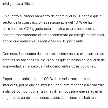
inteligencia artificial.
En cuanto al almacenamiento de energía, el WEF señala que el
sector de la construcción es responsable del 40 % de las
emisiones de CO2 y justo esta industria está empezando a
adoptar masivamente el almacenamiento de energía en baterías,
con lo que reducen sus emisiones en 80 por ciento.
Con esto, la industria de la construcción impulsa el desarrollo de
baterías no basadas en litio, sino las que se basan en la fuerza de
la gravedad, en el calor, el hidrógeno, entre otras opciones.
Importante señalar que el 90 % de la vida transcurre en
interiores, por lo que se impulsa una fuerte tendencia a construir
edificios con componentes más dinámicos para que se adapten
mejor a las cambiantes necesidades de quienes los habiten.