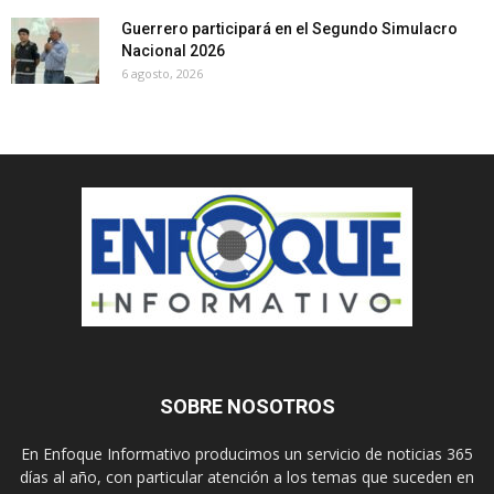
Guerrero participará en el Segundo Simulacro
Nacional 2026
6 agosto, 2026
SOBRE NOSOTROS
En Enfoque Informativo producimos un servicio de noticias 365
días al año, con particular atención a los temas que suceden en