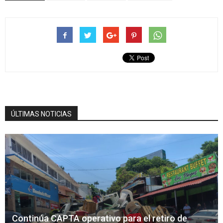
ÚLTIMAS NOTICIAS
Continúa CAPTA operativo para el retiro de