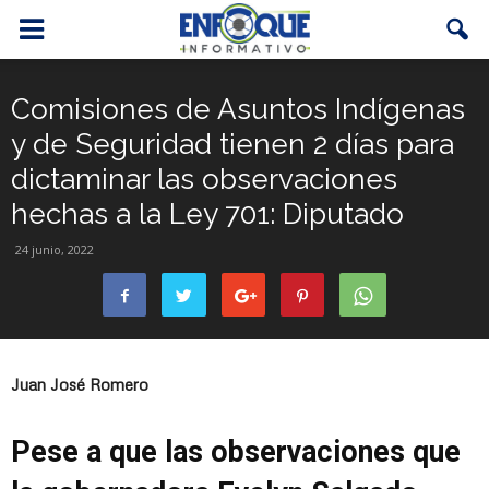
Comisiones de Asuntos Indígenas
y de Seguridad tienen 2 días para
dictaminar las observaciones
hechas a la Ley 701: Diputado
24 junio, 2022
Juan José Romero
Pese a que las observaciones que