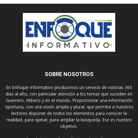
SOBRE NOSOTROS
En Enfoque Informativo producimos un servicio de noticias 365
días al año, con particular atención a los temas que suceden en
Guerrero, México y en el mundo. Proporcionar una información
oportuna, con una visión amplia y plural, que permita a nuestros
lectores disponer de todos los elementos para conocer la
realidad, para opinar, para ampliar la búsqueda. Ese es nuestro
objetivo.