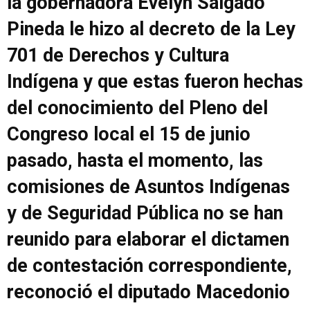
la gobernadora Evelyn Salgado
Pineda le hizo al decreto de la Ley
701 de Derechos y Cultura
Indígena y que estas fueron hechas
del conocimiento del Pleno del
Congreso local el 15 de junio
pasado, hasta el momento, las
comisiones de Asuntos Indígenas
y de Seguridad Pública no se han
reunido para elaborar el dictamen
de contestación correspondiente,
reconoció el diputado Macedonio