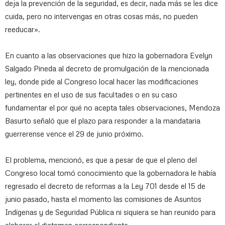
deja la prevención de la seguridad, es decir, nada más se les dice
cuida, pero no intervengas en otras cosas más, no pueden
reeducar».
En cuanto a las observaciones que hizo la gobernadora Evelyn
Salgado Pineda al decreto de promulgación de la mencionada
ley, donde pide al Congreso local hacer las modificaciones
pertinentes en el uso de sus facultades o en su caso
fundamentar el por qué no acepta tales observaciones, Mendoza
Basurto señaló que el plazo para responder a la mandataria
guerrerense vence el 29 de junio próximo.
El problema, mencionó, es que a pesar de que el pleno del
Congreso local tomó conocimiento que la gobernadora le había
regresado el decreto de reformas a la Ley 701 desde el 15 de
junio pasado, hasta el momento las comisiones de Asuntos
Indígenas y de Seguridad Pública ni siquiera se han reunido para