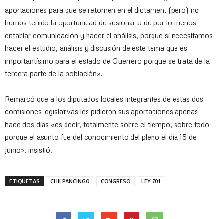
aportaciones para que se retomen en el dictamen, (pero) no
hemos tenido la oportunidad de sesionar o de por lo menos
entablar comunicación y hacer el análisis, porque sí necesitamos
hacer el estudio, análisis y discusión de este tema que es
importantísimo para el estado de Guerrero porque se trata de la
tercera parte de la población».
Remarcó que a los diputados locales integrantes de estas dos
comisiones legislativas les pidieron sus aportaciones apenas
hace dos días «es decir, totalmente sobre el tiempo, sobre todo
porque el asunto fue del conocimiento del pleno el día 15 de
junio», insistió.
ETIQUETAS
CHILPANCINGO
CONGRESO
LEY 701