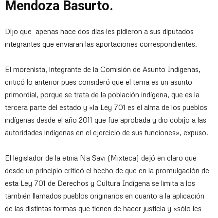
Mendoza Basurto.
Dijo que apenas hace dos días les pidieron a sus diputados
integrantes que enviaran las aportaciones correspondientes.
El morenista, integrante de la Comisión de Asunto Indígenas,
criticó lo anterior pues consideró que el tema es un asunto
primordial, porque se trata de la población indígena, que es la
tercera parte del estado y «la Ley 701 es el alma de los pueblos
indígenas desde el año 2011 que fue aprobada y dio cobijo a las
autoridades indígenas en el ejercicio de sus funciones», expuso.
El legislador de la etnia Na Savi (Mixteca) dejó en claro que
desde un principio criticó el hecho de que en la promulgación de
esta Ley 701 de Derechos y Cultura Indígena se limita a los
también llamados pueblos originarios en cuanto a la aplicación
de las distintas formas que tienen de hacer justicia y «sólo les