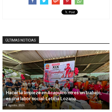
ÚLTIMAS NOTICIAS
Hacer la limpieza en Acapulco no es un trabajo,
es una labor social: Leticia Lozano
8 agosto, 2026