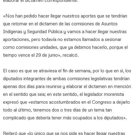
elaborar el dictamen correspondiente.
«Nos han pedido hacer llegar nuestros aportes que se tendrían
que retomar en el dictamen de las comisiones de Asuntos
Indígenas y Seguridad Pública y vamos a hacer llegar nuestras
aportaciones, pero todavía no estamos llamados a sesionar
como comisiones unidades, que ya debimos hacerlo, porque el
tiempo vence el 29 de junio», recalcó.
El caso es que se atraviesa el fin de semana, por lo que en sí, los
diputados integrantes de ambas comisiones legislativas tendrían
apenas dos días para reunirse y elaborar el dictamen en mención
en el sentido que sea; en este sentido, el legislador morenista
expresó que «estamos acostumbrados en el Congreso a dejarlo
todo al último, tenemos dos o tres días de un tema tan
complicado que debería tener más ocupados a los diputados».
Reiteró que «lo único que se nos pide es hacer llegar nuestras