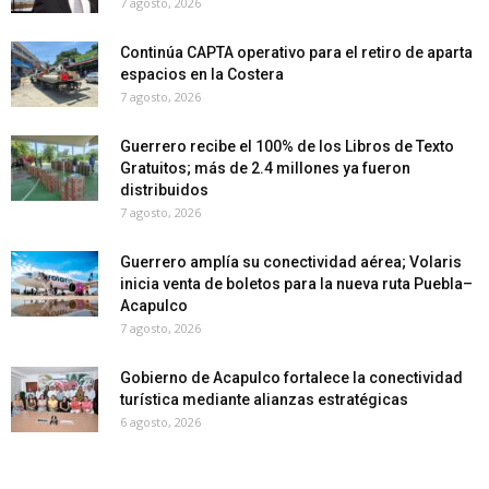
7 agosto, 2026
Continúa CAPTA operativo para el retiro de aparta
espacios en la Costera
7 agosto, 2026
Guerrero recibe el 100% de los Libros de Texto
Gratuitos; más de 2.4 millones ya fueron
distribuidos
7 agosto, 2026
Guerrero amplía su conectividad aérea; Volaris
inicia venta de boletos para la nueva ruta Puebla–
Acapulco
7 agosto, 2026
Gobierno de Acapulco fortalece la conectividad
turística mediante alianzas estratégicas
6 agosto, 2026