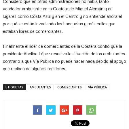
Consideró que en otras administraciones no había tanto
vendedor ambulante en la Costera de Miguel Alemán y en
lugares como Costa Azul y en el Centro y no entiende ahora el
por qué se están invadiendo las banquetas y más calles que
estaban libres de comerciantes.
Finalmente el líder de comerciantes de la Costera confió que la
presidenta Abelina López resuelva la situación de los ambulantes
contrario a que Vía Pública no puede hacer nada debido al apoyo
que reciben de algunos regidores.
ETIQUETAS
AMBULANTES
COMERCIANTES
VÍA PÚBLICA