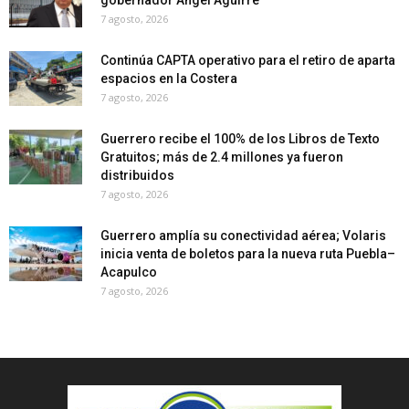
7 agosto, 2026
Continúa CAPTA operativo para el retiro de aparta
espacios en la Costera
7 agosto, 2026
Guerrero recibe el 100% de los Libros de Texto
Gratuitos; más de 2.4 millones ya fueron
distribuidos
7 agosto, 2026
Guerrero amplía su conectividad aérea; Volaris
inicia venta de boletos para la nueva ruta Puebla–
Acapulco
7 agosto, 2026