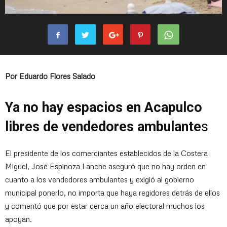
Por Eduardo Flores Salado
Ya no hay espacios en Acapulco
libres de vendedores ambulante
s
El presidente de los comerciantes establecidos de la Costera
Miguel, José Espinoza Lanche aseguró que no hay orden en
cuanto a los vendedores ambulantes y exigió al gobierno
municipal ponerlo, no importa que haya regidores detrás de ellos
y comentó que por estar cerca un año electoral muchos los
apoyan.