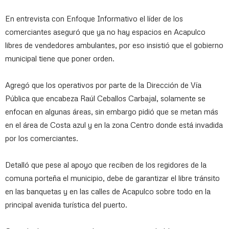
En entrevista con Enfoque Informativo el líder de los
comerciantes aseguró que ya no hay espacios en Acapulco
libres de vendedores ambulantes, por eso insistió que el gobierno
municipal tiene que poner orden.
Agregó que los operativos por parte de la Dirección de Vía
Pública que encabeza Raúl Ceballos Carbajal, solamente se
enfocan en algunas áreas, sin embargo pidió que se metan más
en el área de Costa azul y en la zona Centro donde está invadida
por los comerciantes.
Detalló que pese al apoyo que reciben de los regidores de la
comuna porteña el municipio, debe de garantizar el libre tránsito
en las banquetas y en las calles de Acapulco sobre todo en la
principal avenida turística del puerto.