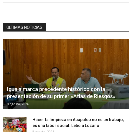
ÚLTIMAS NOTICIAS
Iguala marca precedente histórico con la
presentación de su primer «Atlas de Riesgos»
8 agosto, 2026
Hacer la limpieza en Acapulco no es un trabajo,
es una labor social: Leticia Lozano
8 agosto, 2026