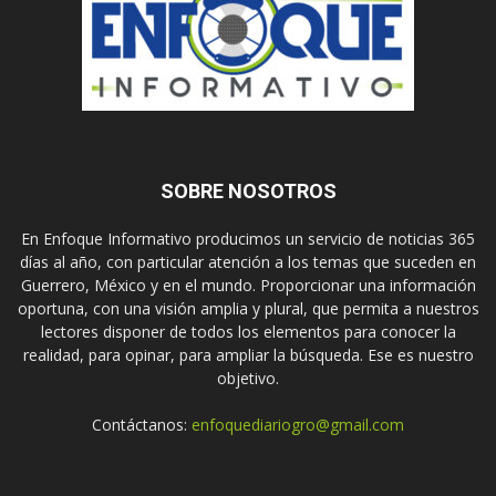
SOBRE NOSOTROS
En Enfoque Informativo producimos un servicio de noticias 365
días al año, con particular atención a los temas que suceden en
Guerrero, México y en el mundo. Proporcionar una información
oportuna, con una visión amplia y plural, que permita a nuestros
lectores disponer de todos los elementos para conocer la
realidad, para opinar, para ampliar la búsqueda. Ese es nuestro
objetivo.
Contáctanos:
enfoquediariogro@gmail.com