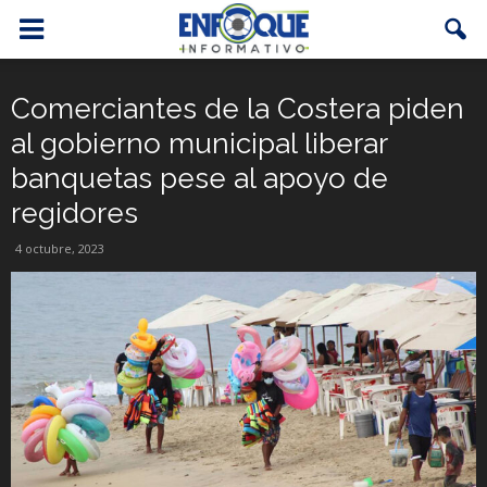
Comerciantes de la Costera piden
al gobierno municipal liberar
banquetas pese al apoyo de
regidores
4 octubre, 2023