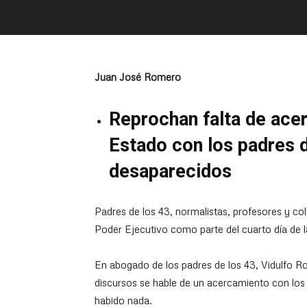
Juan José Romero
Reprochan falta de ace
Estado con los padres d
desaparecidos
Padres de los 43, normalistas, profesores y col
Poder Ejecutivo como parte del cuarto día de l
En abogado de los padres de los 43, Vidulfo Ro
discursos se hable de un acercamiento con los
habido nada.