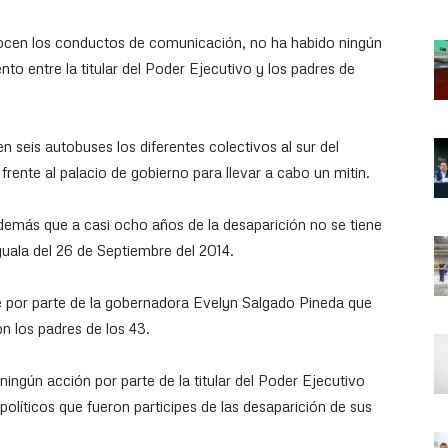
nocen los conductos de comunicación, no ha habido ningún
o entre la titular del Poder Ejecutivo y los padres de
n seis autobuses los diferentes colectivos al sur del
frente al palacio de gobierno para llevar a cabo un mitin.
demás que a casi ocho años de la desaparición no se tiene
uala del 26 de Septiembre del 2014.
 por parte de la gobernadora Evelyn Salgado Pineda que
n los padres de los 43.
ningún acción por parte de la titular del Poder Ejecutivo
políticos que fueron participes de las desaparición de sus