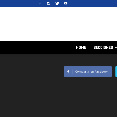
HOME
SECCIONES
Compartir en Facebook