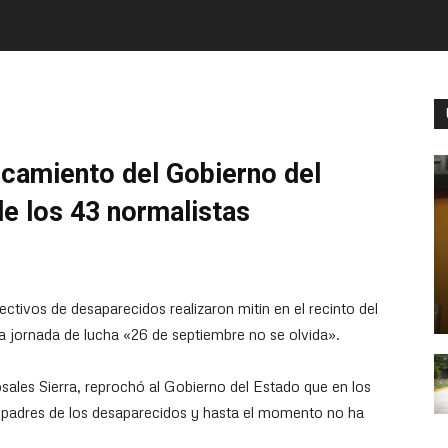
rcamiento del Gobierno del
e los 43 normalistas
ectivos de desaparecidos realizaron mitin en el recinto del
a jornada de lucha «26 de septiembre no se olvida».
sales Sierra, reprochó al Gobierno del Estado que en los
 padres de los desaparecidos y hasta el momento no ha