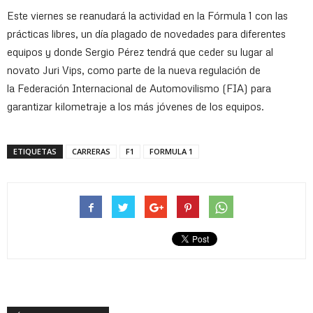
Este viernes se reanudará la actividad en la Fórmula 1 con las
prácticas libres, un día plagado de novedades para diferentes
equipos y donde Sergio Pérez tendrá que ceder su lugar al
novato Juri Vips, como parte de la nueva regulación de
la Federación Internacional de Automovilismo (FIA) para
garantizar kilometraje a los más jóvenes de los equipos.
ETIQUETAS
CARRERAS
F1
FORMULA 1