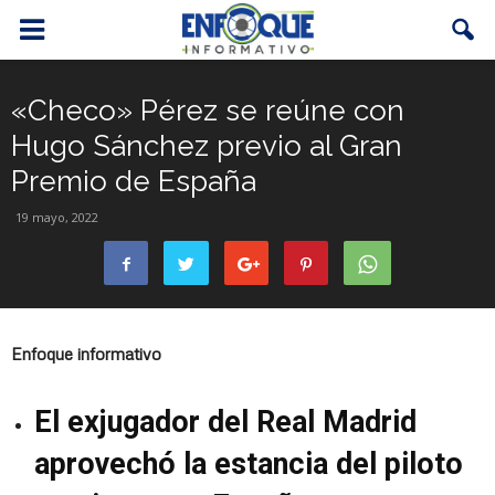
«Checo» Pérez se reúne con
Hugo Sánchez previo al Gran
Premio de España
19 mayo, 2022
Enfoque informativo
El exjugador del Real Madrid
aprovechó la estancia del piloto