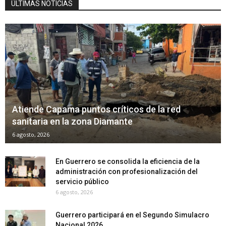
ÚLTIMAS NOTICIAS
Atiende Capama puntos críticos de la red
sanitaria en la zona Diamante
6 agosto, 2026
En Guerrero se consolida la eficiencia de la
administración con profesionalización del
servicio público
6 agosto, 2026
Guerrero participará en el Segundo Simulacro
Nacional 2026