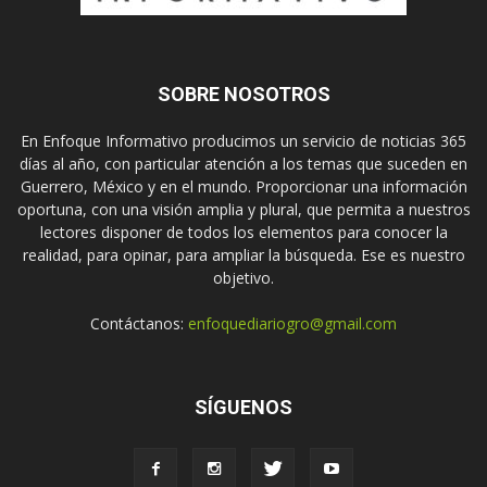
SOBRE NOSOTROS
En Enfoque Informativo producimos un servicio de noticias 365
días al año, con particular atención a los temas que suceden en
Guerrero, México y en el mundo. Proporcionar una información
oportuna, con una visión amplia y plural, que permita a nuestros
lectores disponer de todos los elementos para conocer la
realidad, para opinar, para ampliar la búsqueda. Ese es nuestro
objetivo.
Contáctanos:
enfoquediariogro@gmail.com
SÍGUENOS