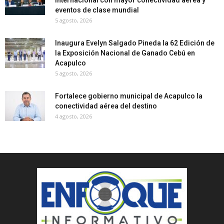
eventos de clase mundial
5 agosto, 2026
Inaugura Evelyn Salgado Pineda la 62 Edición de
la Exposición Nacional de Ganado Cebú en
Acapulco
5 agosto, 2026
Fortalece gobierno municipal de Acapulco la
conectividad aérea del destino
4 agosto, 2026