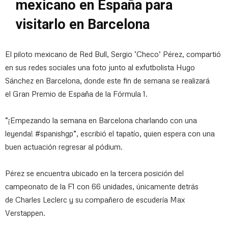
mexicano en España para
visitarlo en Barcelona
El piloto mexicano de Red Bull, Sergio ‘Checo’ Pérez, compartió
en sus redes sociales una foto junto al exfutbolista Hugo
Sánchez en Barcelona, donde este fin de semana se realizará
el Gran Premio de España de la Fórmula 1.
“¡Empezando la semana en Barcelona charlando con una
leyenda! #spanishgp”, escribió el tapatío, quien espera con una
buen actuación regresar al pódium.
Pérez se encuentra ubicado en la tercera posición del
campeonato de la F1 con 66 unidades, únicamente detrás
de Charles Leclerc y su compañero de escudería Max
Verstappen.