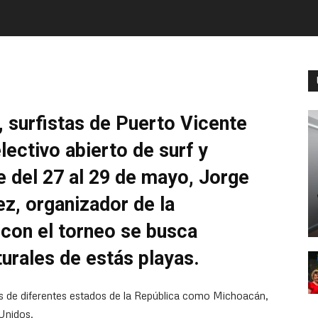
, surfistas de Puerto Vicente
lectivo abierto de surf y
e del 27 al 29 de mayo, Jorge
z, organizador de la
con el torneo se busca
urales de estás playas.
stas de diferentes estados de la República como Michoacán,
Unidos.