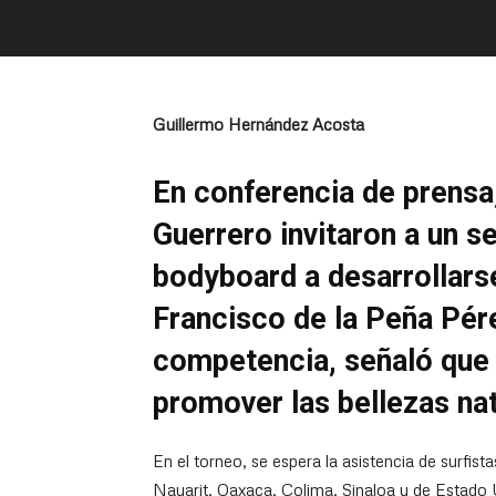
Guillermo Hernández Acosta
En conferencia de prensa
Guerrero invitaron a un se
bodyboard a desarrollars
Francisco de la Peña Pére
competencia, señaló que 
promover las bellezas nat
En el torneo, se espera la asistencia de surfi
Nayarit, Oaxaca, Colima, Sinaloa y de Estado 