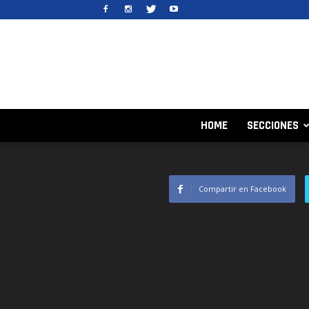
HOME
SECCIONES
Compartir en Facebook