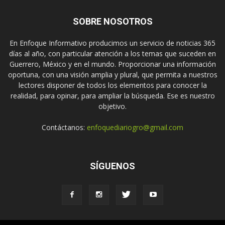
SOBRE NOSOTROS
En Enfoque Informativo producimos un servicio de noticias 365
días al año, con particular atención a los temas que suceden en
Guerrero, México y en el mundo. Proporcionar una información
oportuna, con una visión amplia y plural, que permita a nuestros
lectores disponer de todos los elementos para conocer la
realidad, para opinar, para ampliar la búsqueda. Ese es nuestro
objetivo.
Contáctanos:
enfoquediariogro@gmail.com
SÍGUENOS