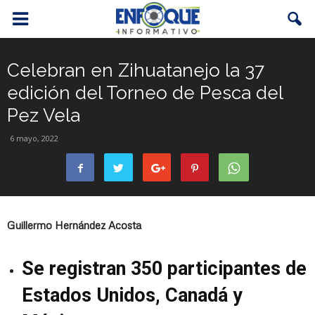
Celebran en Zihuatanejo la 37
edición del Torneo de Pesca del
Pez Vela
6 mayo, 2022
Guillermo Hernández Acosta
Se registran 350 participantes de
Estados Unidos, Canadá y