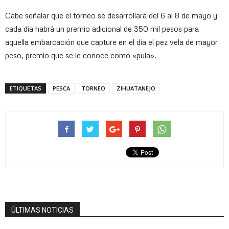
Cabe señalar que el torneo se desarrollará del 6 al 8 de mayo y
cada día habrá un premio adicional de 350 mil pesos para
aquella embarcación que capture en el día el pez vela de mayor
peso, premio que se le conoce como «pula».
ETIQUETAS
PESCA
TORNEO
ZIHUATANEJO
ÚLTIMAS NOTICIAS