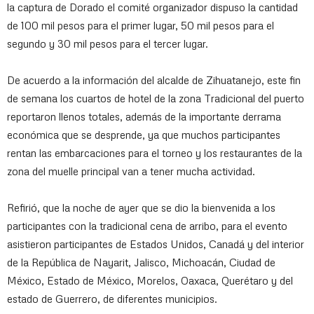
la captura de Dorado el comité organizador dispuso la cantidad
de 100 mil pesos para el primer lugar, 50 mil pesos para el
segundo y 30 mil pesos para el tercer lugar.
De acuerdo a la información del alcalde de Zihuatanejo, este fin
de semana los cuartos de hotel de la zona Tradicional del puerto
reportaron llenos totales, además de la importante derrama
económica que se desprende, ya que muchos participantes
rentan las embarcaciones para el torneo y los restaurantes de la
zona del muelle principal van a tener mucha actividad.
Refirió, que la noche de ayer que se dio la bienvenida a los
participantes con la tradicional cena de arribo, para el evento
asistieron participantes de Estados Unidos, Canadá y del interior
de la República de Nayarit, Jalisco, Michoacán, Ciudad de
México, Estado de México, Morelos, Oaxaca, Querétaro y del
estado de Guerrero, de diferentes municipios.