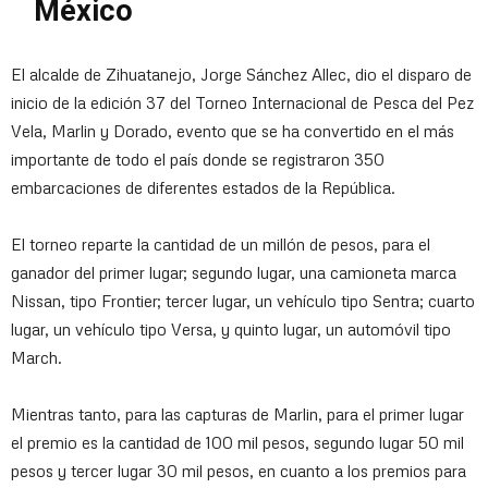
México
El alcalde de Zihuatanejo, Jorge Sánchez Allec, dio el disparo de
inicio de la edición 37 del Torneo Internacional de Pesca del Pez
Vela, Marlin y Dorado, evento que se ha convertido en el más
importante de todo el país donde se registraron 350
embarcaciones de diferentes estados de la República.
El torneo reparte la cantidad de un millón de pesos, para el
ganador del primer lugar; segundo lugar, una camioneta marca
Nissan, tipo Frontier; tercer lugar, un vehículo tipo Sentra; cuarto
lugar, un vehículo tipo Versa, y quinto lugar, un automóvil tipo
March.
Mientras tanto, para las capturas de Marlin, para el primer lugar
el premio es la cantidad de 100 mil pesos, segundo lugar 50 mil
pesos y tercer lugar 30 mil pesos, en cuanto a los premios para