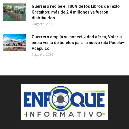
Guerrero recibe el 100% de los Libros de Texto
Gratuitos; más de 2.4 millones ya fueron
distribuidos
7 agosto, 2026
Guerrero amplía su conectividad aérea; Volaris
inicia venta de boletos para la nueva ruta Puebla–
Acapulco
7 agosto, 2026