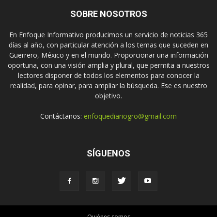
SOBRE NOSOTROS
En Enfoque Informativo producimos un servicio de noticias 365
días al año, con particular atención a los temas que suceden en
Guerrero, México y en el mundo. Proporcionar una información
oportuna, con una visión amplia y plural, que permita a nuestros
lectores disponer de todos los elementos para conocer la
realidad, para opinar, para ampliar la búsqueda. Ese es nuestro
objetivo.
Contáctanos:
enfoquediariogro@gmail.com
SÍGUENOS
Quiénes somos