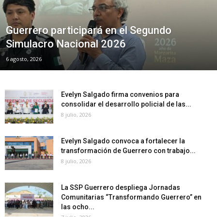
Guerrero participará en el Segundo
Simulacro Nacional 2026
6 agosto, 2026
Evelyn Salgado firma convenios para
consolidar el desarrollo policial de las...
8 julio, 2026
Evelyn Salgado convoca a fortalecer la
transformación de Guerrero con trabajo...
8 julio, 2026
La SSP Guerrero despliega Jornadas
Comunitarias “Transformando Guerrero” en
las ocho...