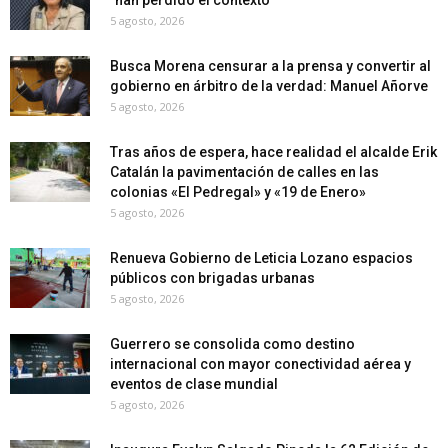
5 agosto, 2026
Busca Morena censurar a la prensa y convertir al
gobierno en árbitro de la verdad: Manuel Añorve
5 agosto, 2026
Tras años de espera, hace realidad el alcalde Erik
Catalán la pavimentación de calles en las
colonias «El Pedregal» y «19 de Enero»
5 agosto, 2026
Renueva Gobierno de Leticia Lozano espacios
públicos con brigadas urbanas
5 agosto, 2026
Guerrero se consolida como destino
internacional con mayor conectividad aérea y
eventos de clase mundial
5 agosto, 2026